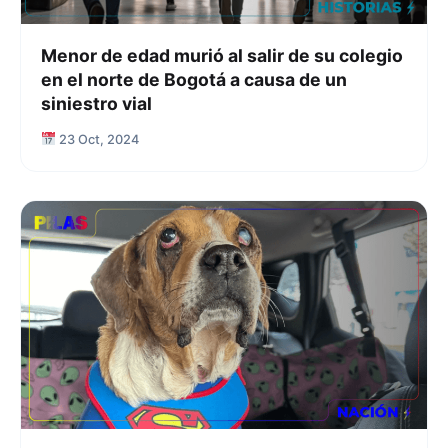
Menor de edad murió al salir de su colegio
en el norte de Bogotá a causa de un
siniestro vial
23 Oct, 2024