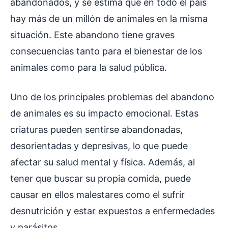
abandonados, y se estima que en todo el país
hay más de un millón de animales en la misma
situación. Este abandono tiene graves
consecuencias tanto para el bienestar de los
animales como para la salud pública.
Uno de los principales problemas del abandono
de animales es su impacto emocional. Estas
criaturas pueden sentirse abandonadas,
desorientadas y depresivas, lo que puede
afectar su salud mental y física. Además, al
tener que buscar su propia comida, puede
causar en ellos malestares como el sufrir
desnutrición y estar expuestos a enfermedades
y parásitos.