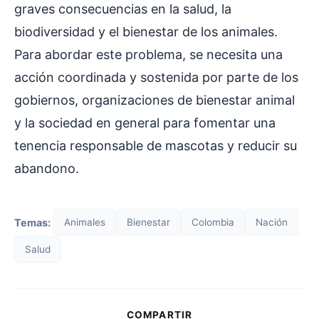
graves consecuencias en la salud, la
biodiversidad y el bienestar de los animales.
Para abordar este problema, se necesita una
acción coordinada y sostenida por parte de los
gobiernos, organizaciones de bienestar animal
y la sociedad en general para fomentar una
tenencia responsable de mascotas y reducir su
abandono.
Temas:
Animales
Bienestar
Colombia
Nación
Salud
COMPARTIR