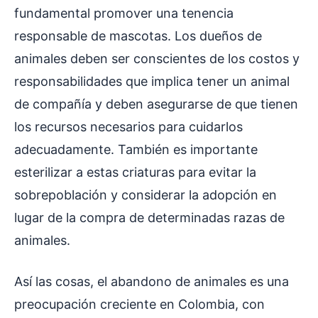
fundamental promover una tenencia
responsable de mascotas. Los dueños de
animales deben ser conscientes de los costos y
responsabilidades que implica tener un animal
de compañía y deben asegurarse de que tienen
los recursos necesarios para cuidarlos
adecuadamente. También es importante
esterilizar a estas criaturas para evitar la
sobrepoblación y considerar la adopción en
lugar de la compra de determinadas razas de
animales.
Así las cosas, el abandono de animales es una
preocupación creciente en Colombia, con