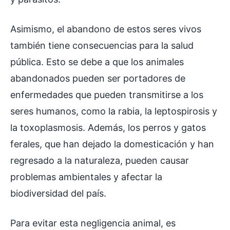
Asimismo, el abandono de estos seres vivos
también tiene consecuencias para la salud
pública. Esto se debe a que los animales
abandonados pueden ser portadores de
enfermedades que pueden transmitirse a los
seres humanos, como la rabia, la leptospirosis y
la toxoplasmosis. Además, los perros y gatos
ferales, que han dejado la domesticación y han
regresado a la naturaleza, pueden causar
problemas ambientales y afectar la
biodiversidad del país.
Para evitar esta negligencia animal, es