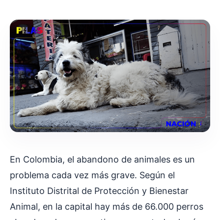
En Colombia, el abandono de animales es un
problema cada vez más grave. Según el
Instituto Distrital de Protección y Bienestar
Animal, en la capital hay más de 66.000 perros