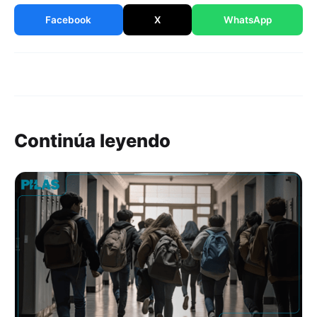
Facebook
X
WhatsApp
Continúa leyendo