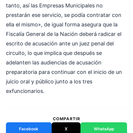
tanto, así las Empresas Municipales no
prestarán ese servicio, se podía contratar con
ella el mismo», de igual forma asegura que la
Fiscalía General de la Nación deberá radicar el
escrito de acusación ante un juez penal del
circuito, lo que implica que después se
adelanten las audiencias de acusación
preparatoria para continuar con el inicio de un
juicio oral y público junto a los tres
exfuncionarios.
COMPARTIR
Facebook
X
WhatsApp