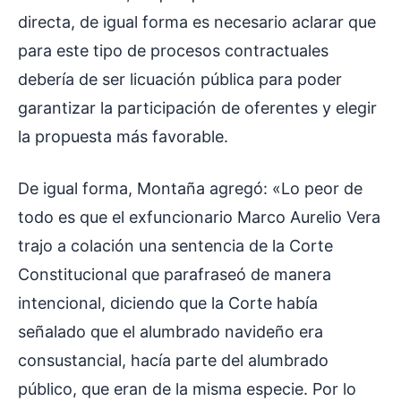
directa, de igual forma es necesario aclarar que
para este tipo de procesos contractuales
debería de ser licuación pública para poder
garantizar la participación de oferentes y elegir
la propuesta más favorable.
De igual forma, Montaña agregó: «Lo peor de
todo es que el exfuncionario Marco Aurelio Vera
trajo a colación una sentencia de la Corte
Constitucional que parafraseó de manera
intencional, diciendo que la Corte había
señalado que el alumbrado navideño era
consustancial, hacía parte del alumbrado
público, que eran de la misma especie. Por lo