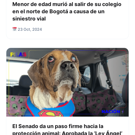
Menor de edad murió al salir de su colegio
en el norte de Bogotá a causa de un
siniestro vial
23 Oct, 2024
El Senado da un paso firme hacia la
protección animal: Aprobada la ‘Ley Ángel’