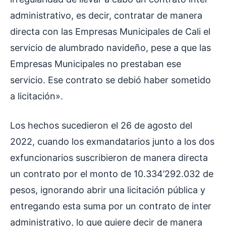
administrativo, es decir, contratar de manera
directa con las Empresas Municipales de Cali el
servicio de alumbrado navideño, pese a que las
Empresas Municipales no prestaban ese
servicio. Ese contrato se debió haber sometido
a licitación».
Los hechos sucedieron el 26 de agosto del
2022, cuando los exmandatarios junto a los dos
exfuncionarios suscribieron de manera directa
un contrato por el monto de 10.334’292.032 de
pesos, ignorando abrir una licitación pública y
entregando esta suma por un contrato de inter
administrativo, lo que quiere decir de manera