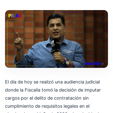
El día de hoy se realizó una audiencia judicial
donde la Fiscalía tomó la decisión de imputar
cargos por el delito de contratación sin
cumplimiento de requisitos legales en el