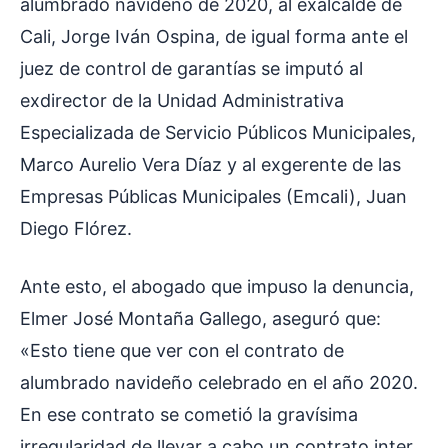
alumbrado navideño de 2020, al exalcalde de
Cali, Jorge Iván Ospina, de igual forma ante el
juez de control de garantías se imputó al
exdirector de la Unidad Administrativa
Especializada de Servicio Públicos Municipales,
Marco Aurelio Vera Díaz y al exgerente de las
Empresas Públicas Municipales (Emcali), Juan
Diego Flórez.
Ante esto, el abogado que impuso la denuncia,
Elmer José Montaña Gallego, aseguró que:
«Esto tiene que ver con el contrato de
alumbrado navideño celebrado en el año 2020.
En ese contrato se cometió la gravísima
irregularidad de llevar a cabo un contrato inter