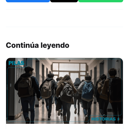
Continúa leyendo