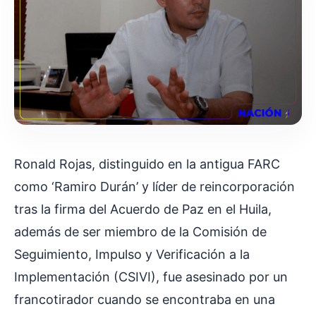
Ronald Rojas, distinguido en la antigua FARC
como ‘Ramiro Durán’ y líder de reincorporación
tras la firma del Acuerdo de Paz en el Huila,
además de ser miembro de la Comisión de
Seguimiento, Impulso y Verificación a la
Implementación (CSIVI), fue asesinado por un
francotirador cuando se encontraba en una