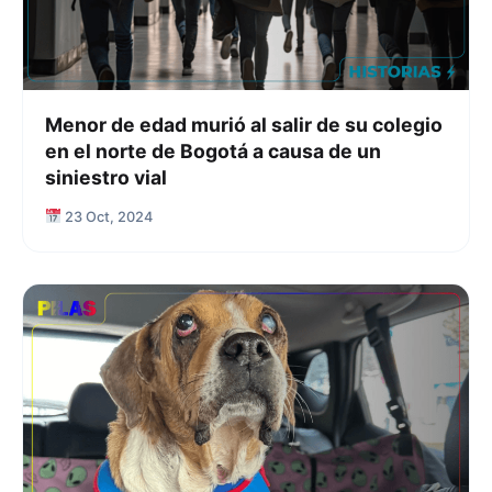
Menor de edad murió al salir de su colegio
en el norte de Bogotá a causa de un
siniestro vial
23 Oct, 2024