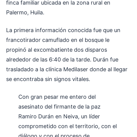
finca familiar ubicada en la zona rural en
Palermo, Huila.
La primera información conocida fue que un
francotirador camuflado en el bosque le
propinó al excombatiente dos disparos
alrededor de las 6:40 de la tarde. Durán fue
trasladado a la clínica Medilaser donde al llegar
se encontraba sin signos vitales.
Con gran pesar me entero del
asesinato del firmante de la paz
Ramiro Durán en Neiva, un líder
comprometido con el territorio, con el
diálogo y con el proceso de