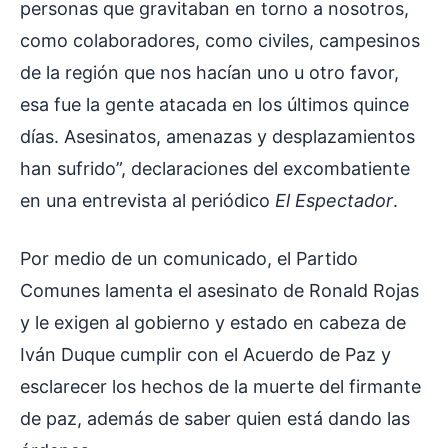
personas que gravitaban en torno a nosotros,
como colaboradores, como civiles, campesinos
de la región que nos hacían uno u otro favor,
esa fue la gente atacada en los últimos quince
días. Asesinatos, amenazas y desplazamientos
han sufrido”, declaraciones del excombatiente
en una entrevista al periódico
El Espectador
.
Por medio de un comunicado, el Partido
Comunes lamenta el asesinato de Ronald Rojas
y le exigen al gobierno y estado en cabeza de
Iván Duque cumplir con el Acuerdo de Paz y
esclarecer los hechos de la muerte del firmante
de paz, además de saber quien está dando las