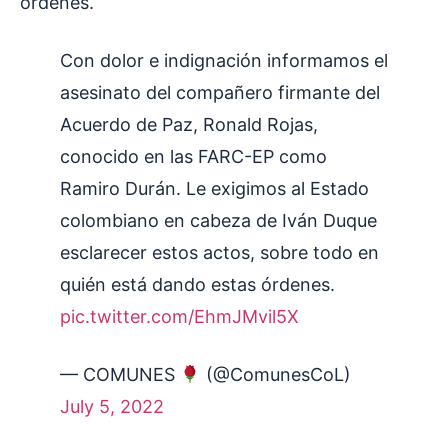
órdenes.
Con dolor e indignación informamos el
asesinato del compañero firmante del
Acuerdo de Paz, Ronald Rojas,
conocido en las FARC-EP como
Ramiro Durán. Le exigimos al Estado
colombiano en cabeza de Iván Duque
esclarecer estos actos, sobre todo en
quién está dando estas órdenes.
pic.twitter.com/EhmJMvil5X
— COMUNES
(@ComunesCoL)
July 5, 2022