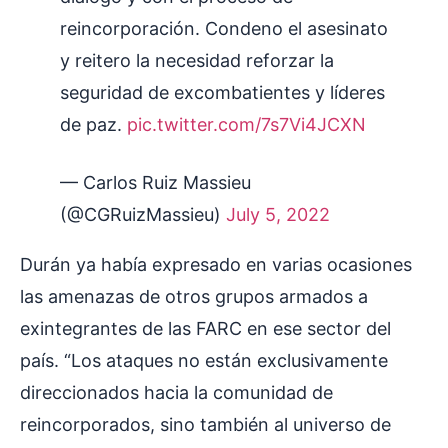
reincorporación. Condeno el asesinato
y reitero la necesidad reforzar la
seguridad de excombatientes y líderes
de paz.
pic.twitter.com/7s7Vi4JCXN
— Carlos Ruiz Massieu
(@CGRuizMassieu)
July 5, 2022
Durán ya había expresado en varias ocasiones
las amenazas de otros grupos armados a
exintegrantes de las FARC en ese sector del
país. “Los ataques no están exclusivamente
direccionados hacia la comunidad de
reincorporados, sino también al universo de