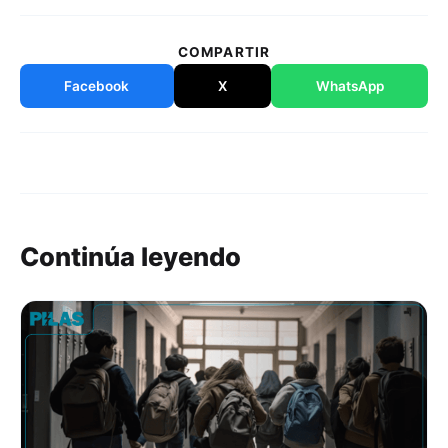
COMPARTIR
Facebook
X
WhatsApp
Continúa leyendo