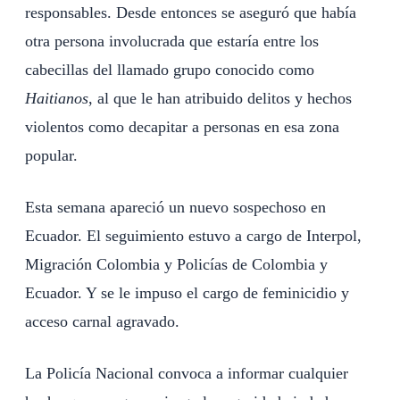
responsables. Desde entonces se aseguró que había
otra persona involucrada que estaría entre los
cabecillas del llamado grupo conocido como
Haitianos
, al que le han atribuido delitos y hechos
violentos como decapitar a personas en esa zona
popular.
Esta semana apareció un nuevo sospechoso en
Ecuador. El seguimiento estuvo a cargo de Interpol,
Migración Colombia y Policías de Colombia y
Ecuador. Y se le impuso el cargo de feminicidio y
acceso carnal agravado.
La Policía Nacional convoca a informar cualquier