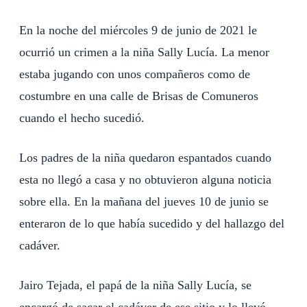
En la noche del miércoles 9 de junio de 2021 le
ocurrió un crimen a la niña Sally Lucía. La menor
estaba jugando con unos compañeros como de
costumbre en una calle de Brisas de Comuneros
cuando el hecho sucedió.
Los padres de la niña quedaron espantados cuando
esta no llegó a casa y no obtuvieron alguna noticia
sobre ella. En la mañana del jueves 10 de junio se
enteraron de lo que había sucedido y del hallazgo del
cadáver.
Jairo Tejada, el papá de la niña Sally Lucía, se
encargó de sacar el cadáver de ese sitio y lo llevó