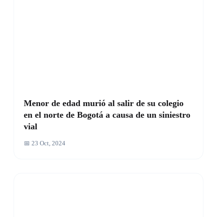
Menor de edad murió al salir de su colegio
en el norte de Bogotá a causa de un siniestro
vial
📅 23 Oct, 2024