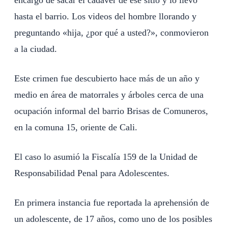
hasta el barrio. Los videos del hombre llorando y
preguntando «hija, ¿por qué a usted?», conmovieron
a la ciudad.
Este crimen fue descubierto hace más de un año y
medio en área de matorrales y árboles cerca de una
ocupación informal del barrio Brisas de Comuneros,
en la comuna 15, oriente de Cali.
El caso lo asumió la Fiscalía 159 de la Unidad de
Responsabilidad Penal para Adolescentes.
En primera instancia fue reportada la aprehensión de
un adolescente, de 17 años, como uno de los posibles