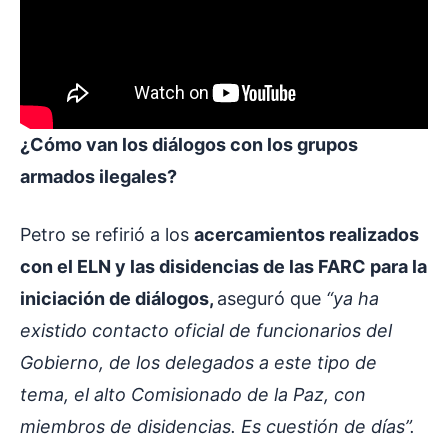
¿Cómo van los diálogos con los grupos
armados ilegales?
Petro se refirió a los
acercamientos realizados
con el ELN y las disidencias de las FARC para la
iniciación de diálogos,
aseguró que
“ya ha
existido contacto oficial de funcionarios del
Gobierno, de los delegados a este tipo de
tema, el alto Comisionado de la Paz, con
miembros de disidencias. Es cuestión de días”.