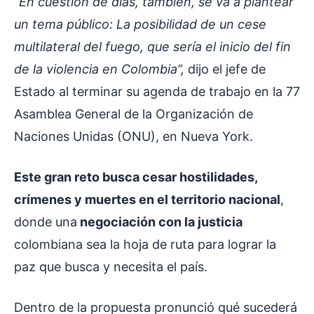
“En cuestión de días, también, se va a plantear
un tema público: La posibilidad de un cese
multilateral del fuego, que sería el inicio del fin
de la violencia en Colombia”,
dijo el jefe de
Estado al terminar su agenda de trabajo en la 77
Asamblea General de la Organización de
Naciones Unidas (ONU), en Nueva York.
Este gran reto busca cesar hostilidades,
crímenes y muertes en el territorio nacional
,
donde una
negociación con la justicia
colombiana sea la hoja de ruta para lograr la
paz que busca y necesita el país.
Dentro de la propuesta pronunció qué sucederá