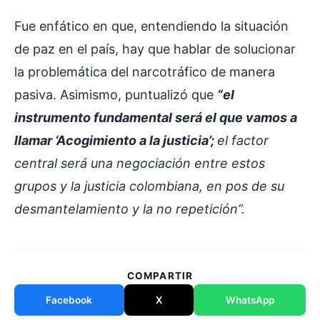
Fue enfático en que, entendiendo la situación
de paz en el país, hay que hablar de solucionar
la problemática del narcotráfico de manera
pasiva. Asimismo, puntualizó que
“el
instrumento fundamental será el que vamos a
llamar ‘Acogimiento a la justicia’;
el factor
central será una negociación entre estos
grupos y la justicia colombiana, en pos de su
desmantelamiento y la no repetición”.
COMPARTIR
Facebook
X
WhatsApp