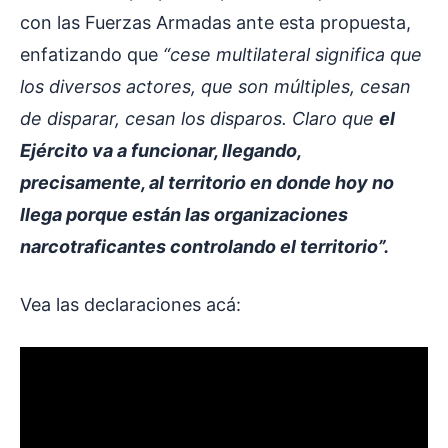
con las Fuerzas Armadas ante esta propuesta,
enfatizando que
“cese multilateral significa que
los diversos actores, que son múltiples, cesan
de disparar, cesan los disparos. Claro que
el
Ejército va a funcionar, llegando,
precisamente, al territorio en donde hoy no
llega porque están las organizaciones
narcotraficantes controlando el territorio”.
Vea las declaraciones acá: