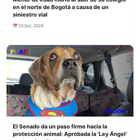
en el norte de Bogotá a causa de un
siniestro vial
23 Oct, 2024
El Senado da un paso firme hacia la
protección animal: Aprobada la ‘Ley Ángel’