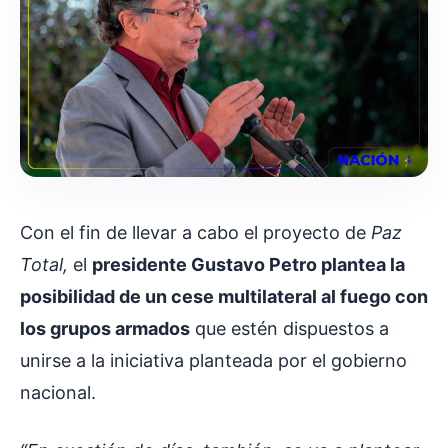
Con el fin de llevar a cabo el proyecto de
Paz
Total,
el
presidente Gustavo Petro plantea la
posibilidad de un cese multilateral al fuego con
los grupos armados
que estén dispuestos a
unirse a la iniciativa planteada por el gobierno
nacional.