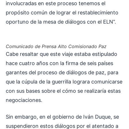
involucradas en este proceso tenemos el
propósito común de lograr el restablecimiento
oportuno de la mesa de diálogos con el ELN”.
Comunicado de Prensa Alto Comisionado Paz
Cabe resaltar que este viaje estaba estipulado
hace cuatro años con la firma de seis países
garantes del proceso de diálogos de paz, para
que la cúpula de la guerrilla lograra comunicarse
con sus bases sobre el cómo se realizaría estas
negociaciones.
Sin embargo, en el gobierno de Iván Duque, se
suspendieron estos diálogos por el atentado a