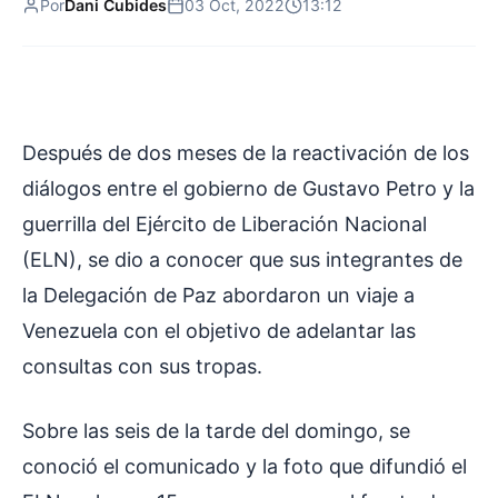
Por
Dani Cubides
03 Oct, 2022
13:12
Después de dos meses de la reactivación de los
diálogos entre el gobierno de Gustavo Petro y la
guerrilla del Ejército de Liberación Nacional
(ELN), se dio a conocer que sus integrantes de
la Delegación de Paz abordaron un viaje a
Venezuela con el objetivo de adelantar las
consultas con sus tropas.
Sobre las seis de la tarde del domingo, se
conoció el comunicado y la foto que difundió el