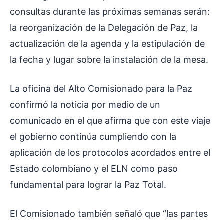
consultas durante las próximas semanas serán:
la reorganización de la Delegación de Paz, la
actualización de la agenda y la estipulación de
la fecha y lugar sobre la instalación de la mesa.
La oficina del Alto Comisionado para la Paz
confirmó la noticia por medio de un
comunicado en el que afirma que con este viaje
el gobierno continúa cumpliendo con la
aplicación de los protocolos acordados entre el
Estado colombiano y el ELN como paso
fundamental para lograr la Paz Total.
El Comisionado también señaló que “las partes