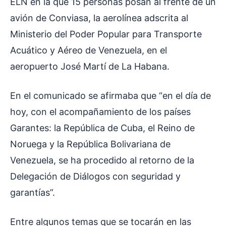
ELN en la que 15 personas posan al frente de un
avión de Conviasa, la aerolínea adscrita al
Ministerio del Poder Popular para Transporte
Acuático y Aéreo de Venezuela, en el
aeropuerto José Martí de La Habana.
En el comunicado se afirmaba que “en el día de
hoy, con el acompañamiento de los países
Garantes: la República de Cuba, el Reino de
Noruega y la República Bolivariana de
Venezuela, se ha procedido al retorno de la
Delegación de Diálogos con seguridad y
garantías”.
Entre algunos temas que se tocarán en las