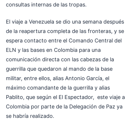
consultas internas de las tropas.
El viaje a Venezuela se dio una semana después
de la reapertura completa de las fronteras, y se
espera contacto entre el Comando Central del
ELN y las bases en Colombia para una
comunicación directa con las cabezas de la
guerrilla que quedaron al mando de la base
militar, entre ellos, alias Antonio García, el
máximo comandante de la guerrilla y alias
Pablito, que según el El Espectador, este viaje a
Colombia por parte de la Delegación de Paz ya
se habría realizado.