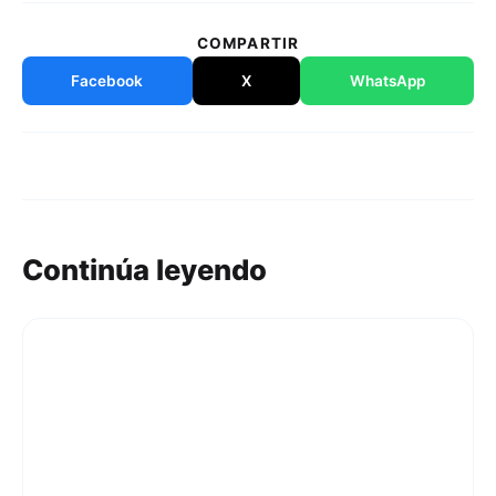
COMPARTIR
Facebook
X
WhatsApp
Continúa leyendo