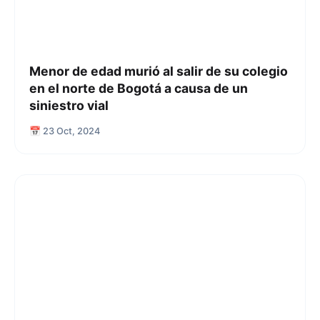
Menor de edad murió al salir de su colegio
en el norte de Bogotá a causa de un
siniestro vial
📅 23 Oct, 2024