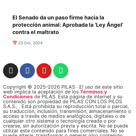
El Senado da un paso firme hacia la
protección animal: Aprobada la ‘Ley Ángel’
contra el maltrato
📅 23 Oct, 2024
Copyright © 2025-2026 PILAS · El uso de este sitio
web implica la aceptación de los
Términos y
Condiciones
de PILAS. Esta página de internet y su
contenido son propiedad de PILAS CON LOS PILOS
S.A.S., . Está prohibida su reproducción total o parcial,
su traducción, inclusión, transmisión, almacenamiento o
acceso a través de medios analógicos, digitales o de
cualquier otro sistema o tecnología creada o por
crearse, sin autorización previa y escrita. No se puede
utilizar este contenido para fines comerciales. No se
puede alterar, transformar o generar otro contenido