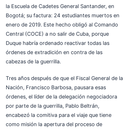
la Escuela de Cadetes General Santander, en
Bogotá; su factura: 24 estudiantes muertos en
enero de 2019. Este hecho obligó al Comando
Central (COCE) a no salir de Cuba, porque
Duque habría ordenado reactivar todas las
órdenes de extradición en contra de las
cabezas de la guerrilla.
Tres años después de que el Fiscal General de la
Nación, Francisco Barbosa, pausara esas
órdenes, el líder de la delegación negociadora
por parte de la guerrilla, Pablo Beltrán,
encabezó la comitiva para el viaje que tiene
como misión la apertura del proceso de