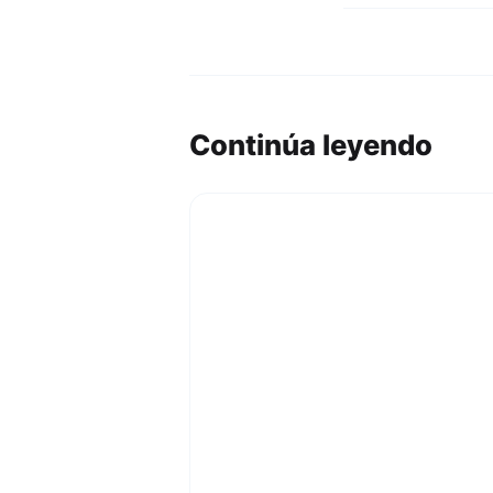
Continúa leyendo