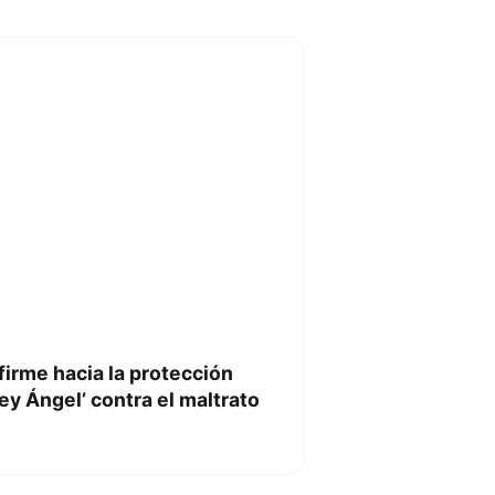
firme hacia la protección
ey Ángel’ contra el maltrato