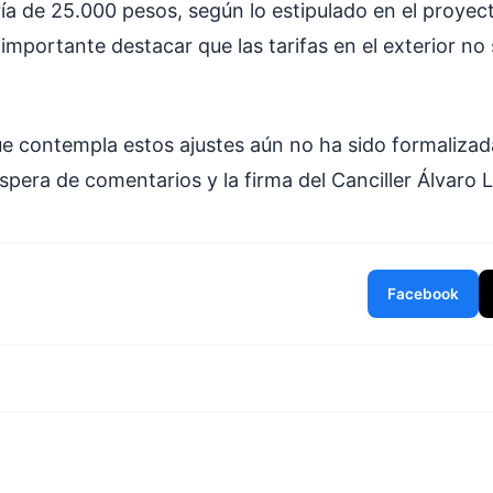
a de 25.000 pesos, según lo estipulado en el proyect
importante destacar que las tarifas en el exterior no 
ue contempla estos ajustes aún no ha sido formalizad
spera de comentarios y la firma del Canciller Álvaro 
Facebook