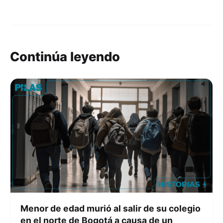
Continúa leyendo
Menor de edad murió al salir de su colegio
en el norte de Bogotá a causa de un