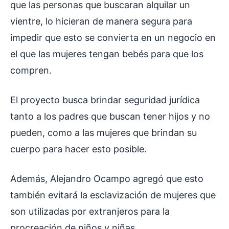
que las personas que buscaran alquilar un
vientre, lo hicieran de manera segura para
impedir que esto se convierta en un negocio en
el que las mujeres tengan bebés para que los
compren.
El proyecto busca brindar seguridad jurídica
tanto a los padres que buscan tener hijos y no
pueden, como a las mujeres que brindan su
cuerpo para hacer esto posible.
Además, Alejandro Ocampo agregó que esto
también evitará la esclavización de mujeres que
son utilizadas por extranjeros para la
procreación de niños y niñas.