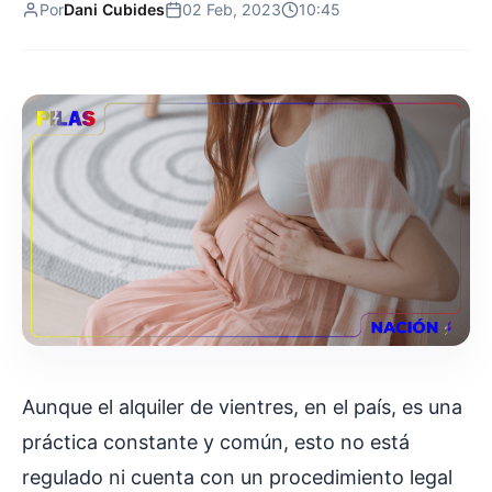
Por
Dani Cubides
02 Feb, 2023
10:45
Aunque el alquiler de vientres, en el país, es una
práctica constante y común, esto no está
regulado ni cuenta con un procedimiento legal