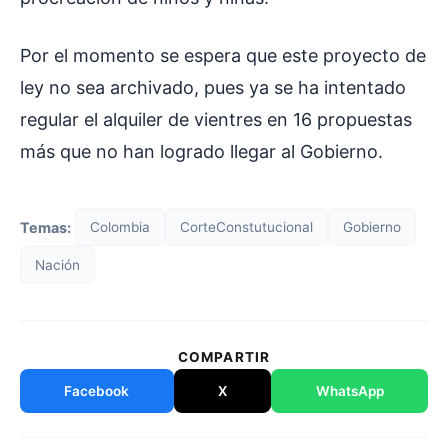
Por el momento se espera que este proyecto de
ley no sea archivado, pues ya se ha intentado
regular el alquiler de vientres en 16 propuestas
más que no han logrado llegar al Gobierno.
Temas:
Colombia
CorteConstutucional
Gobierno
Nación
COMPARTIR
Facebook
X
WhatsApp