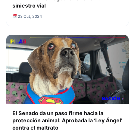
siniestro vial
23 Oct, 2024
El Senado da un paso firme hacia la
protección animal: Aprobada la ‘Ley Ángel’
contra el maltrato