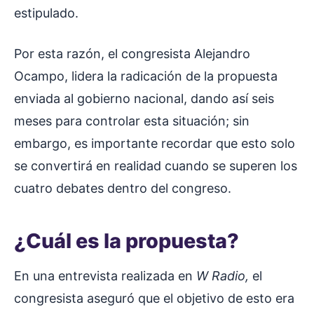
estipulado.
Por esta razón, el congresista Alejandro
Ocampo, lidera la radicación de la propuesta
enviada al gobierno nacional, dando así seis
meses para controlar esta situación; sin
embargo, es importante recordar que esto solo
se convertirá en realidad cuando se superen los
cuatro debates dentro del congreso.
¿Cuál es la propuesta?
En una entrevista realizada en
W Radio,
el
congresista aseguró que el objetivo de esto era