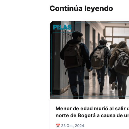
Continúa leyendo
Menor de edad murió al salir d
norte de Bogotá a causa de un
📅 23 Oct, 2024