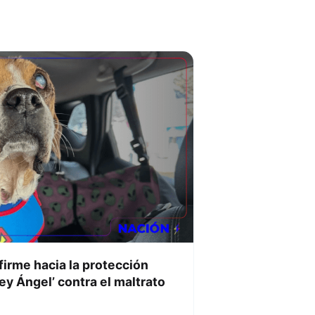
firme hacia la protección
ey Ángel’ contra el maltrato