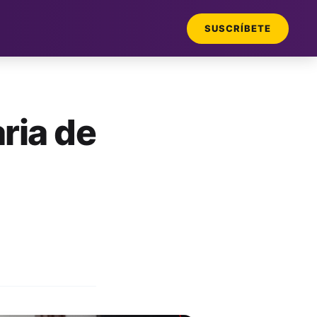
SUSCRÍBETE
ria de