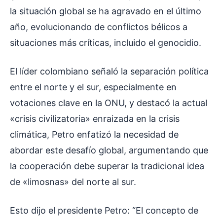
la situación global se ha agravado en el último
año, evolucionando de conflictos bélicos a
situaciones más críticas, incluido el genocidio.
El líder colombiano señaló la separación política
entre el norte y el sur, especialmente en
votaciones clave en la ONU, y destacó la actual
«crisis civilizatoria» enraizada en la crisis
climática, Petro enfatizó la necesidad de
abordar este desafío global, argumentando que
la cooperación debe superar la tradicional idea
de «limosnas» del norte al sur.
Esto dijo el presidente Petro: “El concepto de