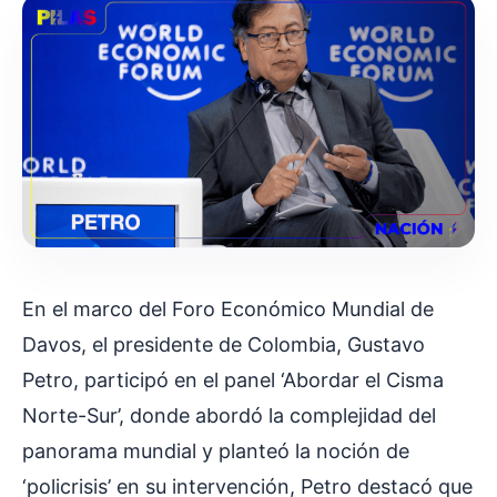
En el marco del Foro Económico Mundial de
Davos, el presidente de Colombia, Gustavo
Petro, participó en el panel ‘Abordar el Cisma
Norte-Sur’, donde abordó la complejidad del
panorama mundial y planteó la noción de
‘policrisis’ en su intervención, Petro destacó que