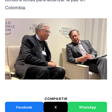
Colombia.
COMPARTIR
Facebook
X
WhatsApp