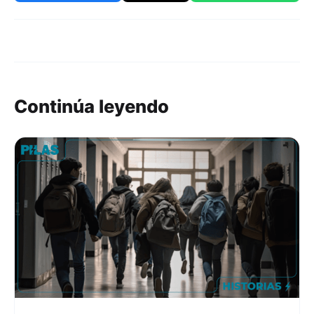
Continúa leyendo