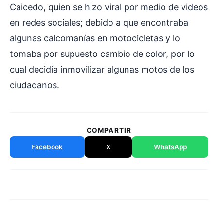
Caicedo, quien se hizo viral por medio de videos
en redes sociales; debido a que encontraba
algunas calcomanías en motocicletas y lo
tomaba por supuesto cambio de color, por lo
cual decidía inmovilizar algunas motos de los
ciudadanos.
COMPARTIR
Facebook
X
WhatsApp