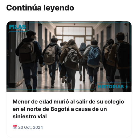
Continúa leyendo
Menor de edad murió al salir de su colegio
en el norte de Bogotá a causa de un
siniestro vial
23 Oct, 2024