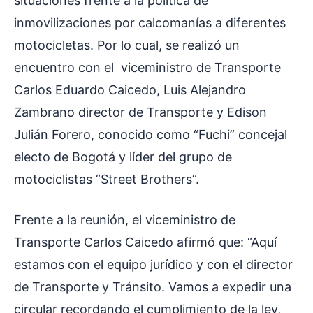
situaciones frente a la política de
inmovilizaciones por calcomanías a diferentes
motocicletas. Por lo cual, se realizó un
encuentro con el viceministro de Transporte
Carlos Eduardo Caicedo, Luis Alejandro
Zambrano director de Transporte y Edison
Julián Forero, conocido como “Fuchi” concejal
electo de Bogotá y líder del grupo de
motociclistas “Street Brothers”.
Frente a la reunión, el viceministro de
Transporte Carlos Caicedo afirmó que: “Aquí
estamos con el equipo jurídico y con el director
de Transporte y Tránsito. Vamos a expedir una
circular recordando el cumplimiento de la ley,