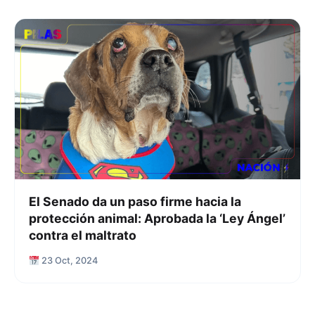
El Senado da un paso firme hacia la
protección animal: Aprobada la ‘Ley Ángel’
contra el maltrato
23 Oct, 2024