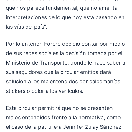
que nos parece fundamental, que no amerita
interpretaciones de lo que hoy está pasando en
las vías del país”.
Por lo anterior, Forero decidió contar por medio
de sus redes sociales la decisión tomada por el
Ministerio de Transporte, donde le hace saber a
sus seguidores que la circular emitida dará
solución a los malentendidos por calcomanías,
stickers o color a los vehículos.
Esta circular permitirá que no se presenten
malos entendidos frente a la normativa, como
el caso de la patrullera Jennifer Zulay Sánchez