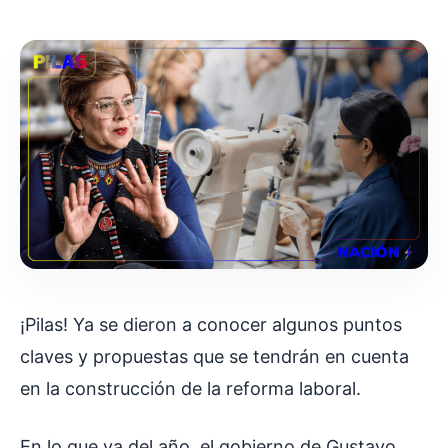
¡Pilas! Ya se dieron a conocer algunos puntos
claves y propuestas que se tendrán en cuenta
en la construcción de la reforma laboral.
En lo que va del año, el gobierno de Gustavo