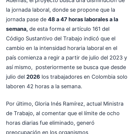
Además, el proyecto busca una disminución de
la jornada laboral, donde se propone que la
jornada pase de
48 a 47 horas laborales a la
semana,
de esta forma el artículo 161 del
Código Sustantivo del Trabajo indicó que el
cambio en la intensidad horaria laboral en el
país comienza a regir a partir de julio del 2023 y
así mismo, posteriormente se busca que desde
julio del
2026
los trabajadores en Colombia solo
laboren 42 horas a la semana.
Por último, Gloria Inés Ramírez, actual Ministra
de Trabajo, al comentar que el límite de ocho
horas diarias fue eliminado, generó
preocupación en los organismos