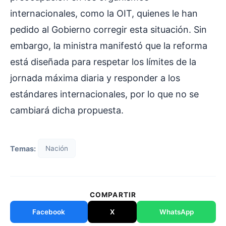
internacionales, como la OIT, quienes le han
pedido al Gobierno corregir esta situación. Sin
embargo, la ministra manifestó que la reforma
está diseñada para respetar los límites de la
jornada máxima diaria y responder a los
estándares internacionales, por lo que no se
cambiará dicha propuesta.
Temas:
Nación
COMPARTIR
Facebook
X
WhatsApp