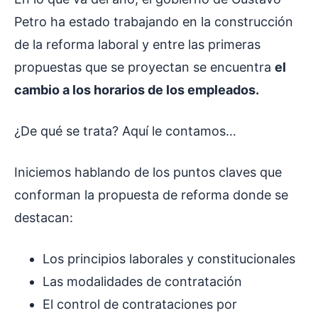
Petro ha estado trabajando en la construcción
de la reforma laboral y entre las primeras
propuestas que se proyectan se encuentra
el
cambio a los horarios de los empleados.
¿De qué se trata? Aquí le contamos…
Iniciemos hablando de los puntos claves que
conforman la propuesta de reforma donde se
destacan:
Los principios laborales y constitucionales
Las modalidades de contratación
El control de contrataciones por