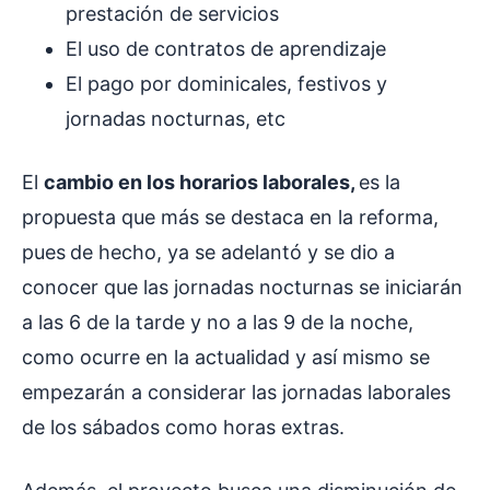
prestación de servicios
El uso de contratos de aprendizaje
El pago por dominicales, festivos y
jornadas nocturnas, etc
El
cambio en los horarios laborales,
es la
propuesta que más se destaca en la reforma,
pues
de hecho, ya se adelantó y se dio a
conocer que las jornadas nocturnas se iniciarán
a las 6 de la tarde y no a las 9 de la noche,
como ocurre en la actualidad y así mismo se
empezarán a considerar las jornadas laborales
de los sábados como horas extras.