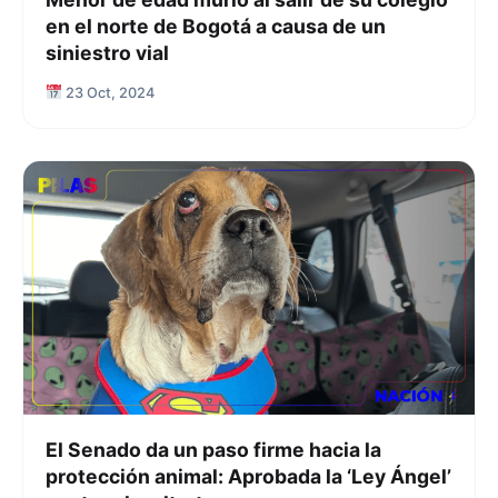
en el norte de Bogotá a causa de un
siniestro vial
23 Oct, 2024
El Senado da un paso firme hacia la
protección animal: Aprobada la ‘Ley Ángel’