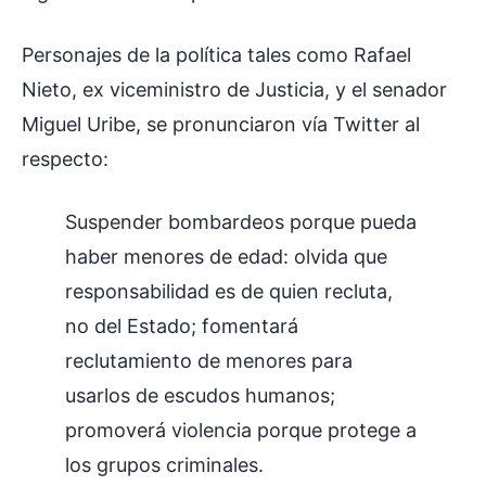
Personajes de la política tales como Rafael
Nieto, ex viceministro de Justicia, y el senador
Miguel Uribe, se pronunciaron vía Twitter al
respecto:
Suspender bombardeos porque pueda
haber menores de edad: olvida que
responsabilidad es de quien recluta,
no del Estado; fomentará
reclutamiento de menores para
usarlos de escudos humanos;
promoverá violencia porque protege a
los grupos criminales.