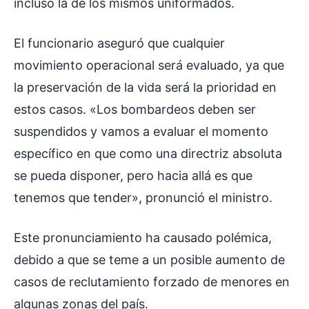
incluso la de los mismos uniformados.
El funcionario aseguró que cualquier
movimiento operacional será evaluado, ya que
la preservación de la vida será la prioridad en
estos casos. «Los bombardeos deben ser
suspendidos y vamos a evaluar el momento
específico en que como una directriz absoluta
se pueda disponer, pero hacia allá es que
tenemos que tender», pronunció el ministro.
Este pronunciamiento ha causado polémica,
debido a que se teme a un posible aumento de
casos de reclutamiento forzado de menores en
algunas zonas del país.