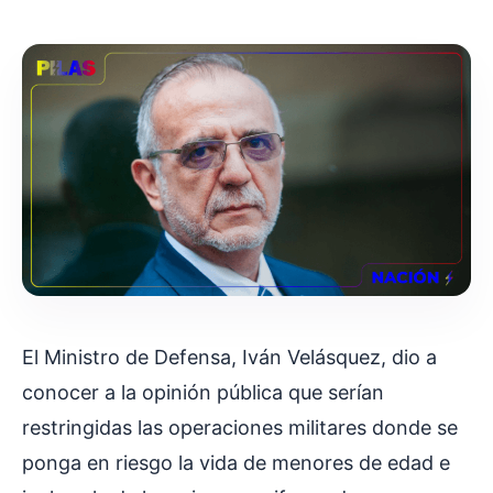
El Ministro de Defensa, Iván Velásquez, dio a
conocer a la opinión pública que serían
restringidas las operaciones militares donde se
ponga en riesgo la vida de menores de edad e