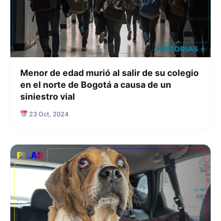
Menor de edad murió al salir de su colegio
en el norte de Bogotá a causa de un
siniestro vial
23 Oct, 2024