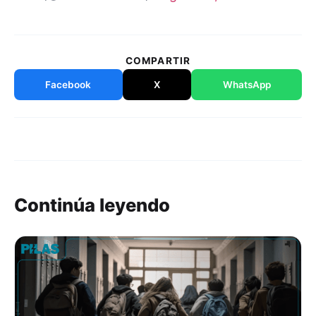
COMPARTIR
Facebook
X
WhatsApp
Continúa leyendo