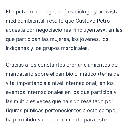
El diputado noruego, qué es biólogo y activista
medioambiental, resaltó que Gustavo Petro
apuesta por negociaciones «incluyentes», en las
que participan las mujeres, los jóvenes, los
indígenas y los grupos marginales.
Gracias a los constantes pronunciamientos del
mandatario sobre el cambio climático (tema de
vital importancia a nivel internacional) en los
eventos internacionales en los que participa y
las múltiples veces que ha sido resaltado por
figuras públicas pertenecientes a este campo,
ha permitido su reconocimiento para este