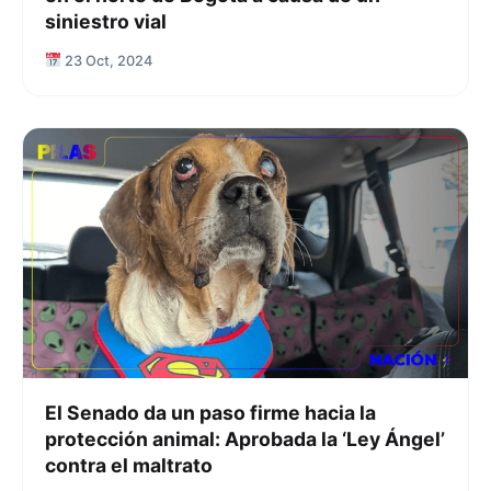
siniestro vial
23 Oct, 2024
El Senado da un paso firme hacia la
protección animal: Aprobada la ‘Ley Ángel’
contra el maltrato