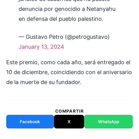
denuncia por genocidio a Netanyahu
en defensa del pueblo palestino.
— Gustavo Petro (@petrogustavo)
January 13, 2024
Este premio, como cada año, será entregado el
10 de diciembre, coincidiendo con el aniversario
de la muerte de su fundador.
COMPARTIR
Facebook
X
WhatsApp