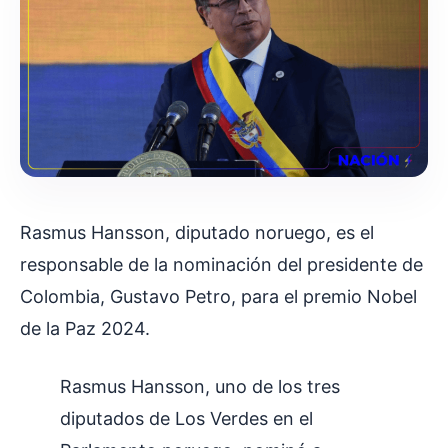
Rasmus Hansson, diputado noruego, es el
responsable de la nominación del presidente de
Colombia, Gustavo Petro, para el premio Nobel
de la Paz 2024.
Rasmus Hansson, uno de los tres
diputados de Los Verdes en el