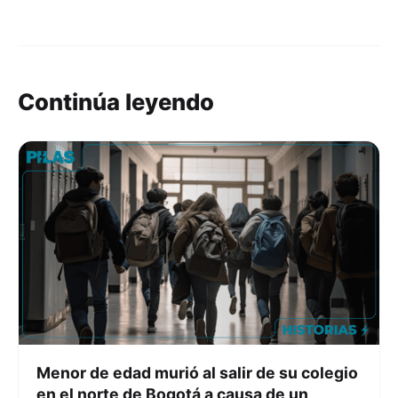
Continúa leyendo
Menor de edad murió al salir de su colegio
en el norte de Bogotá a causa de un