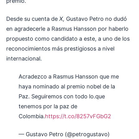
premio.
Desde su cuenta de
X,
Gustavo Petro no dudó
en agradecerle a Rasmus Hansson por haberlo
propuesto como candidato a este, a uno de los
reconocimientos más prestigiosos a nivel
internacional.
Acradezco a Rasmus Hansson que me
haya nominado al premio nobel de la
Paz. Seguiremos con todo lo.que
tenemos por la paz de
Colombia.
https://t.co/8257vFGbG2
— Gustavo Petro (@petrogustavo)