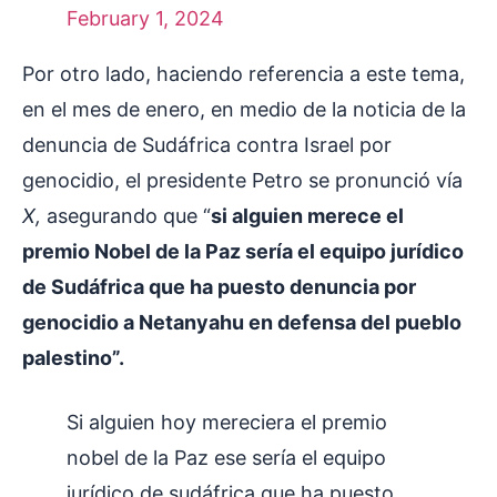
February 1, 2024
Por otro lado, haciendo referencia a este tema,
en el mes de enero, en medio de la noticia de la
denuncia de Sudáfrica contra Israel por
genocidio, el presidente Petro se pronunció vía
X,
asegurando que “
si alguien merece el
premio Nobel de la Paz sería el equipo jurídico
de Sudáfrica que ha puesto denuncia por
genocidio a Netanyahu en defensa del pueblo
palestino”.
Si alguien hoy mereciera el premio
nobel de la Paz ese sería el equipo
jurídico de sudáfrica que ha puesto