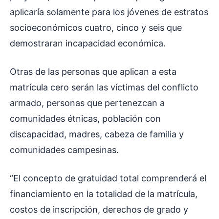
aplicaría solamente para los jóvenes de estratos
socioeconómicos cuatro, cinco y seis que
demostraran incapacidad económica.
Otras de las personas que aplican a esta
matrícula cero serán las víctimas del conflicto
armado, personas que pertenezcan a
comunidades étnicas, población con
discapacidad, madres, cabeza de familia y
comunidades campesinas.
“El concepto de gratuidad total comprenderá el
financiamiento en la totalidad de la matrícula,
costos de inscripción, derechos de grado y