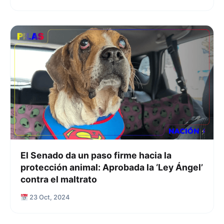
El Senado da un paso firme hacia la
protección animal: Aprobada la ‘Ley Ángel’
contra el maltrato
23 Oct, 2024