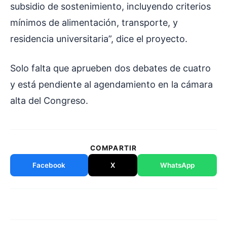
subsidio de sostenimiento, incluyendo criterios
mínimos de alimentación, transporte, y
residencia universitaria”, dice el proyecto.
Solo falta que aprueben dos debates de cuatro
y está pendiente al agendamiento en la cámara
alta del Congreso.
COMPARTIR
Facebook
X
WhatsApp