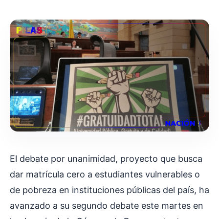
El debate por unanimidad, proyecto que busca
dar matrícula cero a estudiantes vulnerables o
de pobreza en instituciones públicas del país, ha
avanzado a su segundo debate este martes en