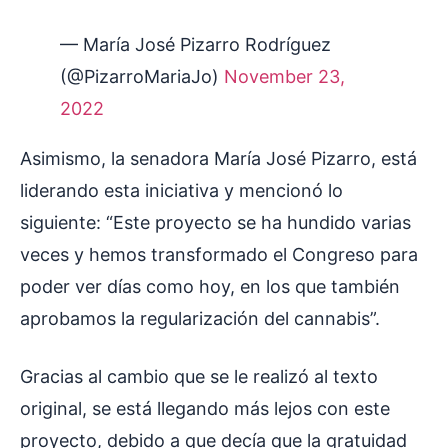
— María José Pizarro Rodríguez
(@PizarroMariaJo)
November 23,
2022
Asimismo, la senadora María José Pizarro, está
liderando esta iniciativa y mencionó lo
siguiente: “Este proyecto se ha hundido varias
veces y hemos transformado el Congreso para
poder ver días como hoy, en los que también
aprobamos la regularización del cannabis”.
Gracias al cambio que se le realizó al texto
original, se está llegando más lejos con este
proyecto, debido a que decía que la gratuidad