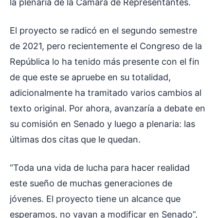
la plenaria de la Cámara de Representantes.
El proyecto se radicó en el segundo semestre
de 2021, pero recientemente el Congreso de la
República lo ha tenido más presente con el fin
de que este se apruebe en su totalidad,
adicionalmente ha tramitado varios cambios al
texto original. Por ahora, avanzaría a debate en
su comisión en Senado y luego a plenaria: las
últimas dos citas que le quedan.
“Toda una vida de lucha para hacer realidad
este sueño de muchas generaciones de
jóvenes. El proyecto tiene un alcance que
esperamos, no vayan a modificar en Senado”,