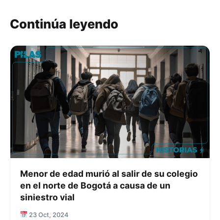
Continúa leyendo
Menor de edad murió al salir de su colegio
en el norte de Bogotá a causa de un
siniestro vial
23 Oct, 2024