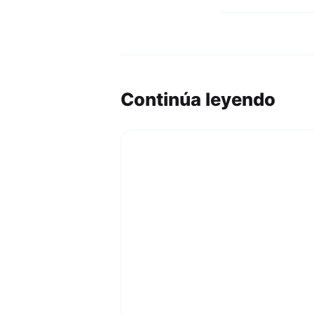
Continúa leyendo