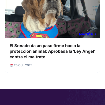
El Senado da un paso firme hacia la
protección animal: Aprobada la ‘Ley Ángel’
contra el maltrato
23 Oct, 2024