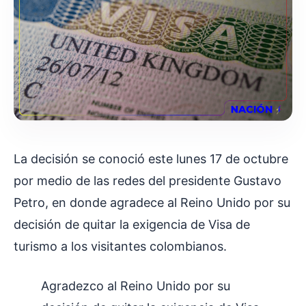
La decisión se conoció este lunes 17 de octubre
por medio de las redes del presidente Gustavo
Petro, en donde agradece al Reino Unido por su
decisión de quitar la exigencia de Visa de
turismo a los visitantes colombianos.
Agradezco al Reino Unido por su