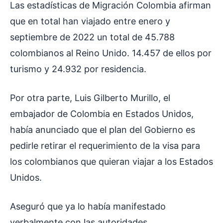
Las estadísticas de Migración Colombia afirman
que en total han viajado entre enero y
septiembre de 2022 un total de 45.788
colombianos al Reino Unido. 14.457 de ellos por
turismo y 24.932 por residencia.
Por otra parte, Luis Gilberto Murillo, el
embajador de Colombia en Estados Unidos,
había anunciado que el plan del Gobierno es
pedirle retirar el requerimiento de la visa para
los colombianos que quieran viajar a los Estados
Unidos.
Aseguró que ya lo había manifestado
verbalmente con las autoridades