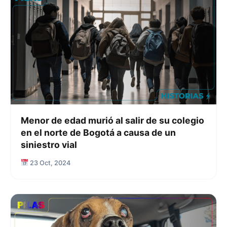
Menor de edad murió al salir de su colegio
en el norte de Bogotá a causa de un
siniestro vial
23 Oct, 2024