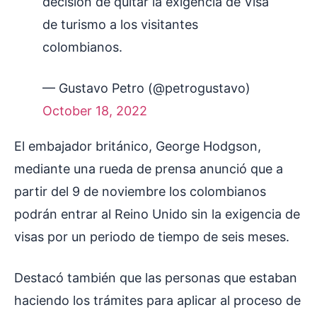
decisión de quitar la exigencia de Visa
de turismo a los visitantes
colombianos.
— Gustavo Petro (@petrogustavo)
October 18, 2022
El embajador británico, George Hodgson,
mediante una rueda de prensa anunció que a
partir del 9 de noviembre los colombianos
podrán entrar al Reino Unido sin la exigencia de
visas por un periodo de tiempo de seis meses.
Destacó también que las personas que estaban
haciendo los trámites para aplicar al proceso de