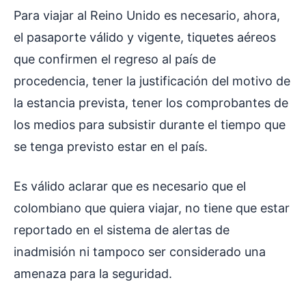
Para viajar al Reino Unido es necesario, ahora,
el pasaporte válido y vigente, tiquetes aéreos
que confirmen el regreso al país de
procedencia, tener la justificación del motivo de
la estancia prevista, tener los comprobantes de
los medios para subsistir durante el tiempo que
se tenga previsto estar en el país.
Es válido aclarar que es necesario que el
colombiano que quiera viajar, no tiene que estar
reportado en el sistema de alertas de
inadmisión ni tampoco ser considerado una
amenaza para la seguridad.