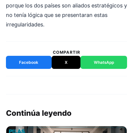
porque los dos países son aliados estratégicos y
no tenía lógica que se presentaran estas
irregularidades.
COMPARTIR
Facebook
X
WhatsApp
Continúa leyendo