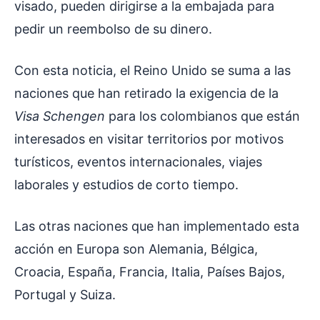
visado, pueden dirigirse a la embajada para
pedir un reembolso de su dinero.
Con esta noticia, el Reino Unido se suma a las
naciones que han retirado la exigencia de la
Visa Schengen
para los colombianos que están
interesados en visitar territorios por motivos
turísticos, eventos internacionales, viajes
laborales y estudios de corto tiempo.
Las otras naciones que han implementado esta
acción en Europa son Alemania, Bélgica,
Croacia, España, Francia, Italia, Países Bajos,
Portugal y Suiza.