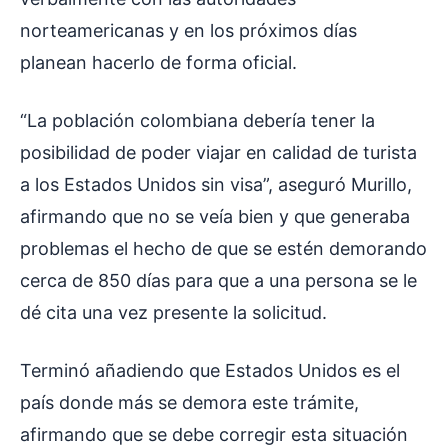
norteamericanas y en los próximos días
planean hacerlo de forma oficial.
“La población colombiana debería tener la
posibilidad de poder viajar en calidad de turista
a los Estados Unidos sin visa”, aseguró Murillo,
afirmando que no se veía bien y que generaba
problemas el hecho de que se estén demorando
cerca de 850 días para que a una persona se le
dé cita una vez presente la solicitud.
Terminó añadiendo que Estados Unidos es el
país donde más se demora este trámite,
afirmando que se debe corregir esta situación