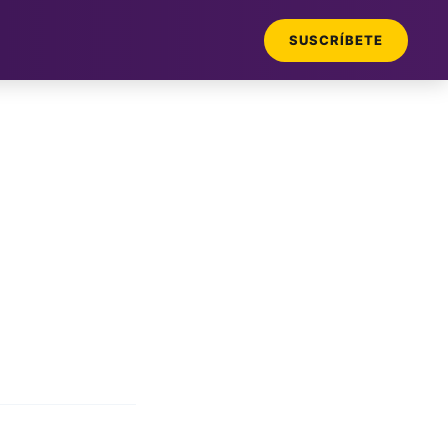
SUSCRÍBETE