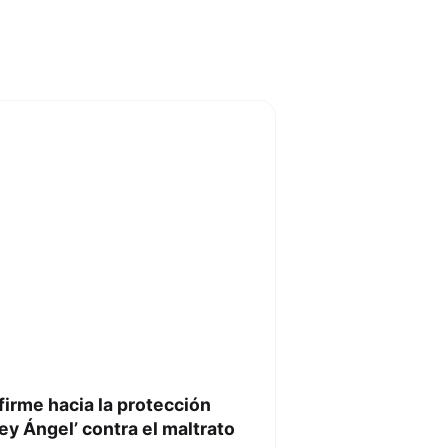
firme hacia la protección
ey Ángel’ contra el maltrato