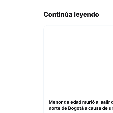
Continúa leyendo
Menor de edad murió al salir d
norte de Bogotá a causa de un