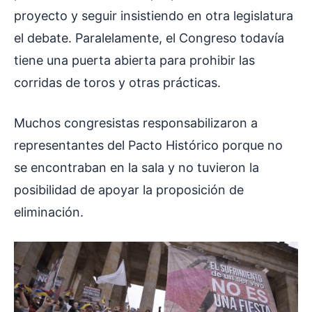
proyecto y seguir insistiendo en otra legislatura
el debate. Paralelamente, el Congreso todavía
tiene una puerta abierta para prohibir las
corridas de toros y otras prácticas.
Muchos congresistas responsabilizaron a
representantes del Pacto Histórico porque no
se encontraban en la sala y no tuvieron la
posibilidad de apoyar la proposición de
eliminación.