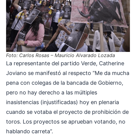
Foto: Carlos Rosas – Mauricio Alvarado Lozada
La representante del partido Verde, Catherine
Joviano se manifestó al respecto “Me da mucha
pena con colegas de la bancada de Gobierno,
pero no hay derecho a las múltiples
inasistencias (injustificadas) hoy en plenaria
cuando se votaba el proyecto de prohibición de
toros. Los proyectos se aprueban votando, no
hablando carreta”.