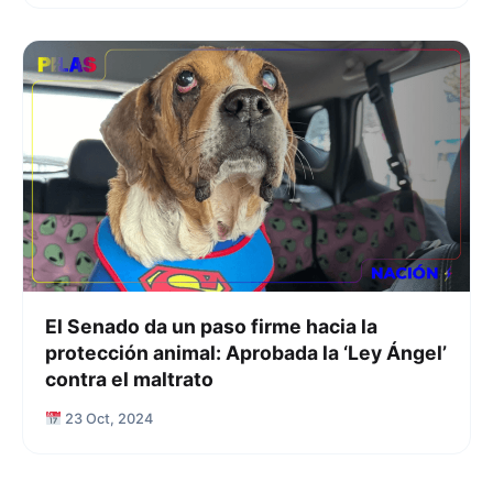
El Senado da un paso firme hacia la
protección animal: Aprobada la ‘Ley Ángel’
contra el maltrato
23 Oct, 2024