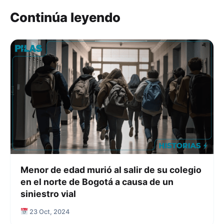
Continúa leyendo
Menor de edad murió al salir de su colegio
en el norte de Bogotá a causa de un
siniestro vial
23 Oct, 2024