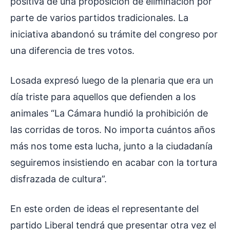
positiva de una proposición de eliminación por
parte de varios partidos tradicionales. La
iniciativa abandonó su trámite del congreso por
una diferencia de tres votos.
Losada expresó luego de la plenaria que era un
día triste para aquellos que defienden a los
animales “La Cámara hundió la prohibición de
las corridas de toros. No importa cuántos años
más nos tome esta lucha, junto a la ciudadanía
seguiremos insistiendo en acabar con la tortura
disfrazada de cultura”.
En este orden de ideas el representante del
partido Liberal tendrá que presentar otra vez el