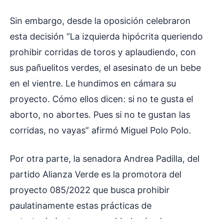
Sin embargo, desde la oposición celebraron
esta decisión “La izquierda hipócrita queriendo
prohibir corridas de toros y aplaudiendo, con
sus pañuelitos verdes, el asesinato de un bebe
en el vientre. Le hundimos en cámara su
proyecto. Cómo ellos dicen: si no te gusta el
aborto, no abortes. Pues si no te gustan las
corridas, no vayas” afirmó Miguel Polo Polo.
Por otra parte, la senadora Andrea Padilla, del
partido Alianza Verde es la promotora del
proyecto 085/2022 que busca prohibir
paulatinamente estas prácticas de