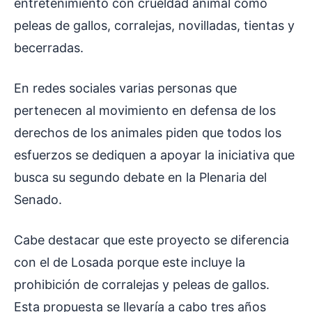
entretenimiento con crueldad animal como
peleas de gallos, corralejas, novilladas, tientas y
becerradas.
En redes sociales varias personas que
pertenecen al movimiento en defensa de los
derechos de los animales piden que todos los
esfuerzos se dediquen a apoyar la iniciativa que
busca su segundo debate en la Plenaria del
Senado.
Cabe destacar que este proyecto se diferencia
con el de Losada porque este incluye la
prohibición de corralejas y peleas de gallos.
Esta propuesta se llevaría a cabo tres años