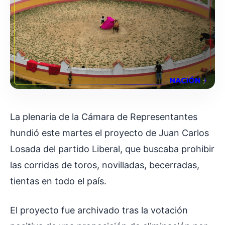
La plenaria de la Cámara de Representantes
hundió este martes el proyecto de Juan Carlos
Losada del partido Liberal, que buscaba prohibir
las corridas de toros, novilladas, becerradas,
tientas en todo el país.
El proyecto fue archivado tras la votación