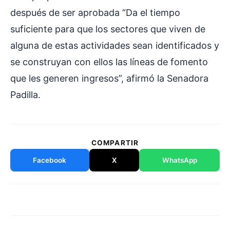
después de ser aprobada “Da el tiempo
suficiente para que los sectores que viven de
alguna de estas actividades sean identificados y
se construyan con ellos las líneas de fomento
que les generen ingresos”, afirmó la Senadora
Padilla.
COMPARTIR
Facebook
X
WhatsApp