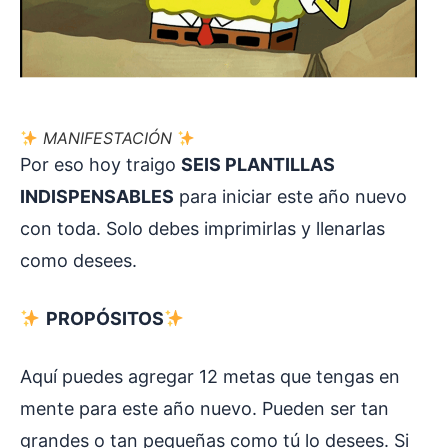
MANIFESTACIÓN
Por eso hoy traigo
SEIS PLANTILLAS
INDISPENSABLES
para iniciar este año nuevo
con toda. Solo debes imprimirlas y llenarlas
como desees.
PROPÓSITOS
Aquí puedes agregar 12 metas que tengas en
mente para este año nuevo. Pueden ser tan
grandes o tan pequeñas como tú lo desees. Si