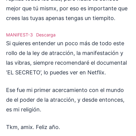
mejor que tú mismx, por eso es importante que
crees las tuyas apenas tengas un tiempito.
MANIFEST-3
Descarga
Si quieres entender un poco más de todo este
rollo de la ley de atracción, la manifestación y
las vibras, siempre recomendaré el documental
‘EL SECRETO’, lo puedes ver en Netflix.
Ese fue mi primer acercamiento con el mundo
de el poder de la atracción, y desde entonces,
es mi religión.
Tkm, amix. Feliz año.