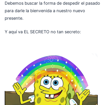
Debemos buscar la forma de despedir el pasado
para darle la bienvenida a nuestro nuevo
presente.
Y aquí va EL SECRETO no tan secreto: