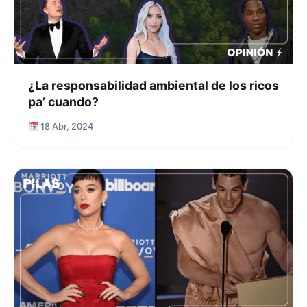
¿La responsabilidad ambiental de los ricos
pa’ cuando?
18 Abr, 2024