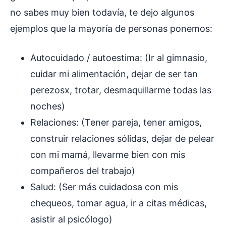
no sabes muy bien todavía, te dejo algunos
ejemplos que la mayoría de personas ponemos:
Autocuidado / autoestima: (Ir al gimnasio,
cuidar mi alimentación, dejar de ser tan
perezosx, trotar, desmaquillarme todas las
noches)
Relaciones: (Tener pareja, tener amigos,
construir relaciones sólidas, dejar de pelear
con mi mamá, llevarme bien con mis
compañeros del trabajo)
Salud: (Ser más cuidadosa con mis
chequeos, tomar agua, ir a citas médicas,
asistir al psicólogo)