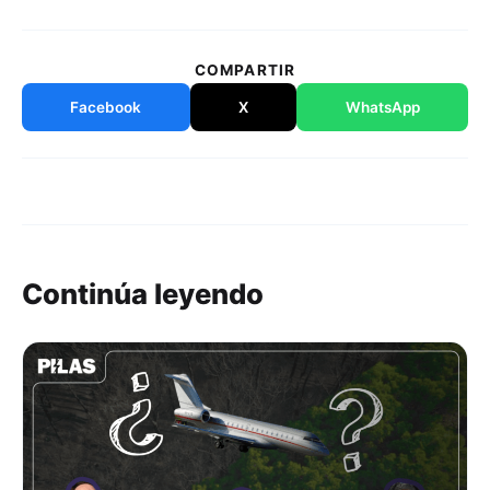
COMPARTIR
Facebook
X
WhatsApp
Continúa leyendo