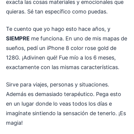
exacta las cosas materiales y emocionales que
quieras. Sé tan específico como puedas.
Te cuento que yo hago esto hace años, y
SIEMPRE
me funciona. En uno de mis mapas de
sueños, pedí un iPhone 8 color rose gold de
128G. ¡Adivinen qué! Fue mío a los 6 meses,
exactamente con las mismas características.
Sirve para viajes, personas y situaciones.
Además es demasiado terapéutico. Pega esto
en un lugar donde lo veas todos los días e
imagínate sintiendo la sensación de tenerlo. ¡Es
magia!