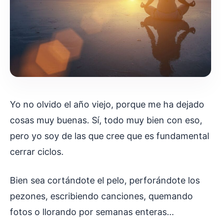
Yo no olvido el año viejo, porque me ha dejado
cosas muy buenas. Sí, todo muy bien con eso,
pero yo soy de las que cree que es fundamental
cerrar ciclos.
Bien sea cortándote el pelo, perforándote los
pezones, escribiendo canciones, quemando
fotos o llorando por semanas enteras…