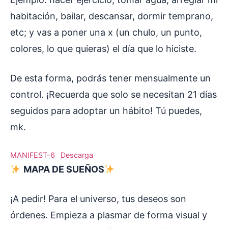
habitación, bailar, descansar, dormir temprano,
etc; y vas a poner una x (un chulo, un punto,
colores, lo que quieras) el día que lo hiciste.
De esta forma, podrás tener mensualmente un
control. ¡Recuerda que solo se necesitan 21 días
seguidos para adoptar un hábito! Tú puedes,
mk.
MANIFEST-6
Descarga
MAPA DE SUEÑOS
¡A pedir! Para el universo, tus deseos son
órdenes. Empieza a plasmar de forma visual y