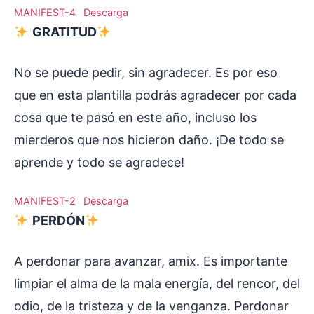
MANIFEST-4
Descarga
GRATITUD
No se puede pedir, sin agradecer. Es por eso
que en esta plantilla podrás agradecer por cada
cosa que te pasó en este año, incluso los
mierderos que nos hicieron daño. ¡De todo se
aprende y todo se agradece!
MANIFEST-2
Descarga
PERDÓN
A perdonar para avanzar, amix. Es importante
limpiar el alma de la mala energía, del rencor, del
odio, de la tristeza y de la venganza. Perdonar