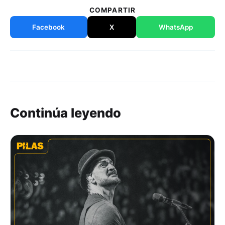
COMPARTIR
Facebook
X
WhatsApp
Continúa leyendo