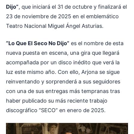
Dijo”
, que iniciará el 31 de octubre y finalizará el
23 de noviembre de 2025 en el emblemático
Teatro Nacional Miguel Ángel Asturias.
“Lo Que El Seco No Dijo”
es el nombre de esta
nueva puesta en escena, una gira que llegará
acompañada por un disco inédito que verá la
luz este mismo año. Con ello, Arjona se sigue
reinventando y sorprenderá a sus seguidores
con una de sus entregas más tempranas tras
haber publicado su más reciente trabajo
discográfico “SECO” en enero de 2025.