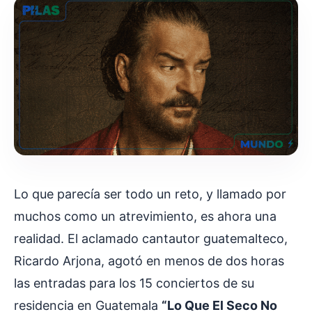
Lo que parecía ser todo un reto, y llamado por
muchos como un atrevimiento, es ahora una
realidad. El aclamado cantautor guatemalteco,
Ricardo Arjona, agotó en menos de dos horas
las entradas para los 15 conciertos de su
residencia en Guatemala
“Lo Que El Seco No