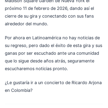
Madison Square Garden de Nueva York el
próximo 11 de febrero de 2026, dando así el
cierre de su gira y conectando con sus fans
alrededor del mundo.
Por ahora en Latinoamérica no hay noticias de
su regreso, pero dado el éxito de esta gira y sus
ganas por ser escuchado ante una comunidad
que lo sigue desde años atrás, seguramente
escucharemos noticias pronto.
¿Le gustaría ir a un concierto de Ricardo Arjona
en Colombia?