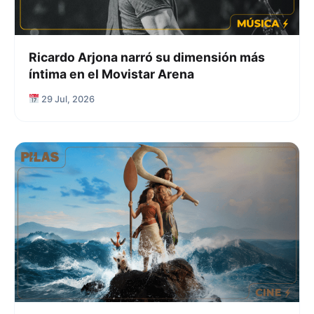
Ricardo Arjona narró su dimensión más
íntima en el Movistar Arena
29 Jul, 2026