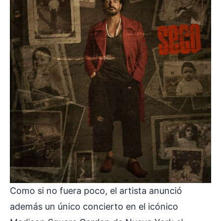
Como si no fuera poco, el artista anunció
además un único concierto en el icónico