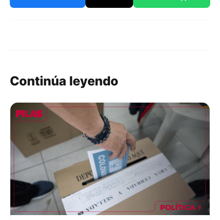
Continúa leyendo