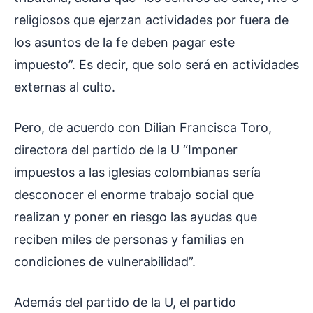
religiosos que ejerzan actividades por fuera de
los asuntos de la fe deben pagar este
impuesto”. Es decir, que solo será en actividades
externas al culto.
Pero, de acuerdo con Dilian Francisca Toro,
directora del partido de la U “Imponer
impuestos a las iglesias colombianas sería
desconocer el enorme trabajo social que
realizan y poner en riesgo las ayudas que
reciben miles de personas y familias en
condiciones de vulnerabilidad”.
Además del partido de la U, el partido