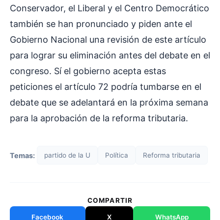
Conservador, el Liberal y el Centro Democrático
también se han pronunciado y piden ante el
Gobierno Nacional una revisión de este artículo
para lograr su eliminación antes del debate en el
congreso. Sí el gobierno acepta estas
peticiones el artículo 72 podría tumbarse en el
debate que se adelantará en la próxima semana
para la aprobación de la reforma tributaria.
Temas:
partido de la U
Política
Reforma tributaria
COMPARTIR
Facebook
X
WhatsApp