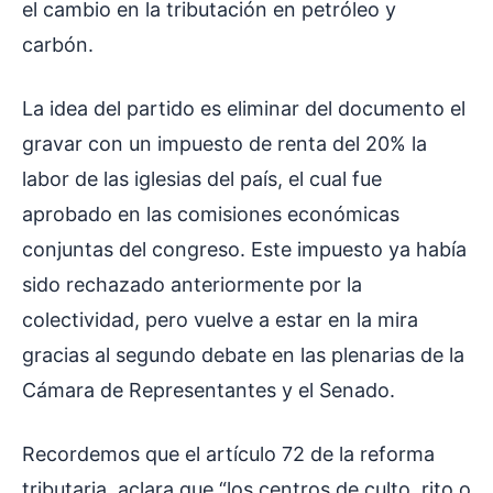
el cambio en la tributación en petróleo y
carbón.
La idea del partido es eliminar del documento el
gravar con un impuesto de renta del 20% la
labor de las iglesias del país, el cual fue
aprobado en las comisiones económicas
conjuntas del congreso. Este impuesto ya había
sido rechazado anteriormente por la
colectividad, pero vuelve a estar en la mira
gracias al segundo debate en las plenarias de la
Cámara de Representantes y el Senado.
Recordemos que el artículo 72 de la reforma
tributaria, aclara que “los centros de culto, rito o