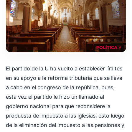
El partido de la U ha vuelto a establecer límites
en su apoyo a la reforma tributaria que se lleva
a cabo en el congreso de la república, pues,
esta vez el partido le hizo un llamado al
gobierno nacional para que reconsidere la
propuesta de impuesto a las iglesias, esto luego
de la eliminación del impuesto a las pensiones y