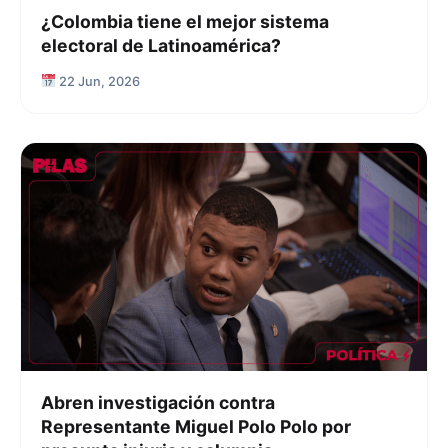
¿Colombia tiene el mejor sistema
electoral de Latinoamérica?
22 Jun, 2026
Abren investigación contra
Representante Miguel Polo Polo por