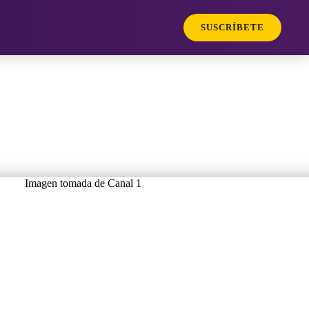
SUSCRÍBETE