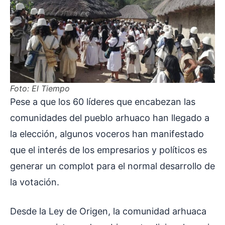
Foto: El Tiempo
Pese a que los 60 líderes que encabezan las
comunidades del pueblo arhuaco han llegado a
la elección, algunos voceros han manifestado
que el interés de los empresarios y políticos es
generar un complot para el normal desarrollo de
la votación.
Desde la Ley de Origen, la comunidad arhuaca