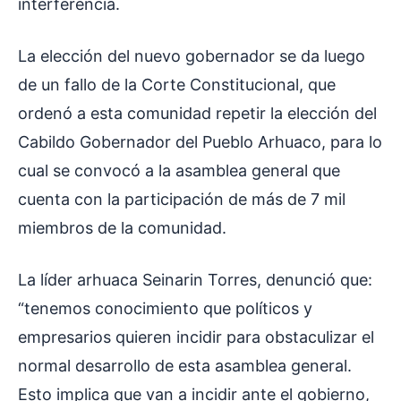
interferencia.
La elección del nuevo gobernador se da luego
de un fallo de la Corte Constitucional, que
ordenó a esta comunidad repetir la elección del
Cabildo Gobernador del Pueblo Arhuaco, para lo
cual se convocó a la asamblea general que
cuenta con la participación de más de 7 mil
miembros de la comunidad.
La líder arhuaca Seinarin Torres, denunció que:
“tenemos conocimiento que políticos y
empresarios quieren incidir para obstaculizar el
normal desarrollo de esta asamblea general.
Esto implica que van a incidir ante el gobierno,