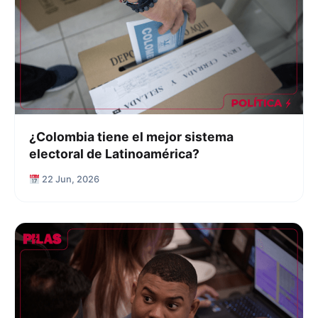
¿Colombia tiene el mejor sistema
electoral de Latinoamérica?
22 Jun, 2026