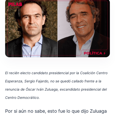
El recién electo candidato presidencial por la Coalición Centro
Esperanza, Sergio Fajardo, no se quedó callado frente a la
renuncia de Óscar Iván Zuluaga, excandidato presidencial del
Centro Democrático.
Por si aún no sabe, esto fue lo que dijo Zuluaga