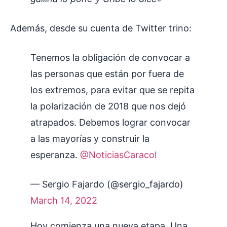
Además, desde su cuenta de Twitter trino:
Tenemos la obligación de convocar a
las personas que están por fuera de
los extremos, para evitar que se repita
la polarización de 2018 que nos dejó
atrapados. Debemos lograr convocar
a las mayorías y construir la
esperanza.
@NoticiasCaracol
— Sergio Fajardo (@sergio_fajardo)
March 14, 2022
Hoy comienza una nueva etapa. Una