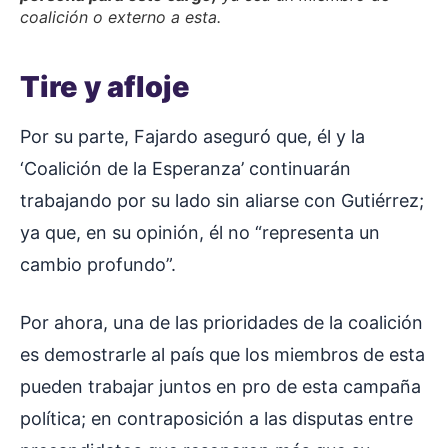
coalición o externo a esta.
Tire y afloje
Por su parte, Fajardo aseguró que, él y la
‘Coalición de la Esperanza’ continuarán
trabajando por su lado sin aliarse con Gutiérrez;
ya que, en su opinión, él no “representa un
cambio profundo”.
Por ahora, una de las prioridades de la coalición
es demostrarle al país que los miembros de esta
pueden trabajar juntos en pro de esta campaña
política; en contraposición a las disputas entre