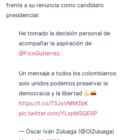
frente a su renuncia como candidato
presidencial:
He tomado la decisión personal de
acompañar la aspiración de
@FicoGutierrez
.
Un mensaje a todos los colombianos:
solo unidos podemos preservar la
democracia y la libertad
https://t.co/TSJxVMMZbK
pic.twitter.com/YLxpMSQE6P
— Óscar Iván Zuluaga (@OIZuluaga)