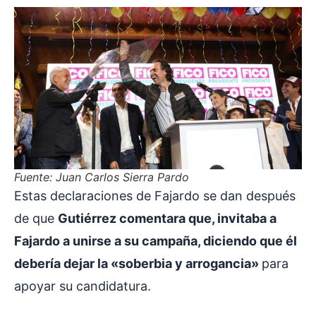
Fuente: Juan Carlos Sierra Pardo
Estas declaraciones de Fajardo se dan después
de que
Gutiérrez comentara que, invitaba a
Fajardo a unirse a su campaña, diciendo que él
debería dejar la «soberbia y arrogancia»
para
apoyar su candidatura.