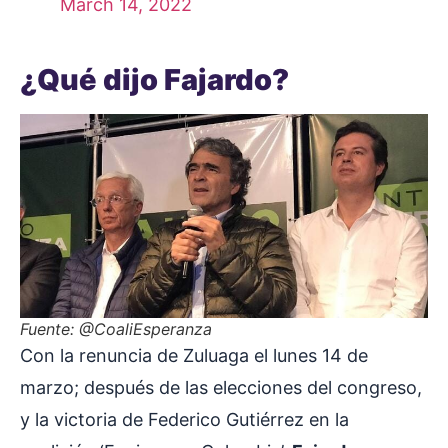
March 14, 2022
¿Qué dijo Fajardo?
Fuente: @CoaliEsperanza
Con la renuncia de Zuluaga el lunes 14 de
marzo; después de las elecciones del congreso,
y la victoria de Federico Gutiérrez en la