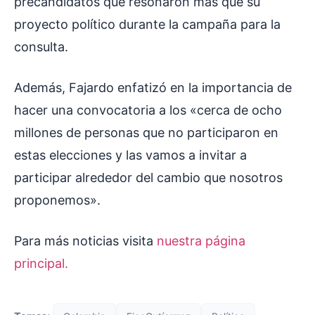
precandidatos que resonaron más que su
proyecto político durante la campaña para la
consulta.
Además, Fajardo enfatizó en la importancia de
hacer una convocatoria a los «cerca de ocho
millones de personas que no participaron en
estas elecciones y las vamos a invitar a
participar alrededor del cambio que nosotros
proponemos».
Para más noticias visita
nuestra página
principal.