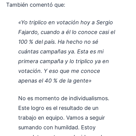
También comentó que:
«Yo triplico en votación hoy a Sergio
Fajardo, cuando a él lo conoce casi el
100 % del país. Ha hecho no sé
cuántas campañas ya. Esta es mi
primera campaña y lo triplico ya en
votación. Y eso que me conoce
apenas el 40 % de la gente»
No es momento de individualismos.
Este logro es el resultado de un
trabajo en equipo. Vamos a seguir
sumando con humildad. Estoy