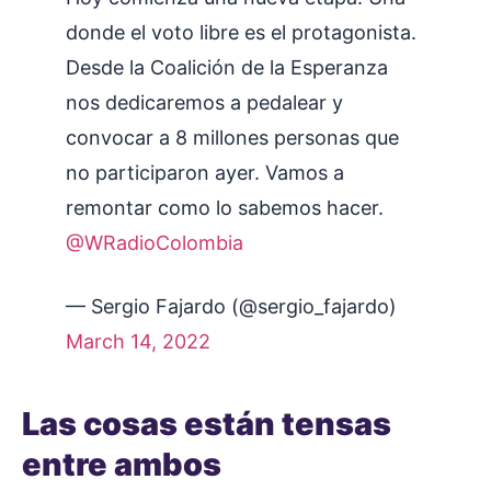
donde el voto libre es el protagonista.
Desde la Coalición de la Esperanza
nos dedicaremos a pedalear y
convocar a 8 millones personas que
no participaron ayer. Vamos a
remontar como lo sabemos hacer.
@WRadioColombia
— Sergio Fajardo (@sergio_fajardo)
March 14, 2022
Las cosas están tensas
entre ambos