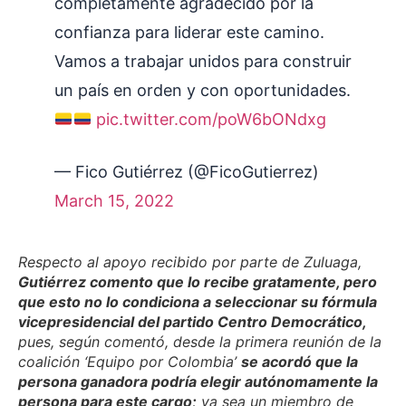
completamente agradecido por la
confianza para liderar este camino.
Vamos a trabajar unidos para construir
un país en orden y con oportunidades.
pic.twitter.com/poW6bONdxg
— Fico Gutiérrez (@FicoGutierrez)
March 15, 2022
Respecto al apoyo recibido por parte de Zuluaga,
Gutiérrez comento que lo recibe gratamente, pero
que esto no lo condiciona a seleccionar su fórmula
vicepresidencial del partido Centro Democrático,
pues, según comentó, desde la primera reunión de la
coalición ‘Equipo por Colombia’
se acordó que la
persona ganadora podría elegir autónomamente la
persona para este cargo;
ya sea un miembro de