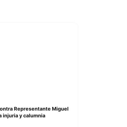
contra Representante Miguel
 injuria y calumnia