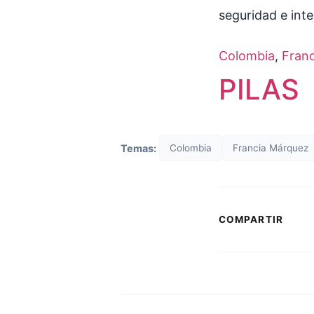
seguridad e inte
Colombia
, 
Fran
PILAS
Temas:
Colombia
Francia Márquez
COMPARTIR