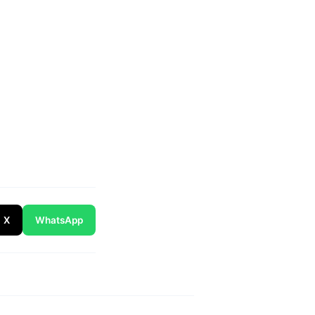
X
WhatsApp