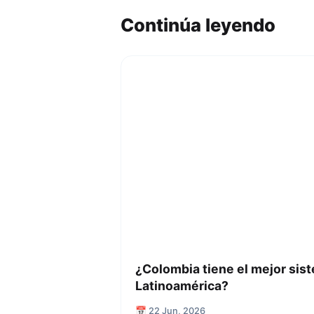
Continúa leyendo
¿Colombia tiene el mejor sist
Latinoamérica?
📅 22 Jun, 2026