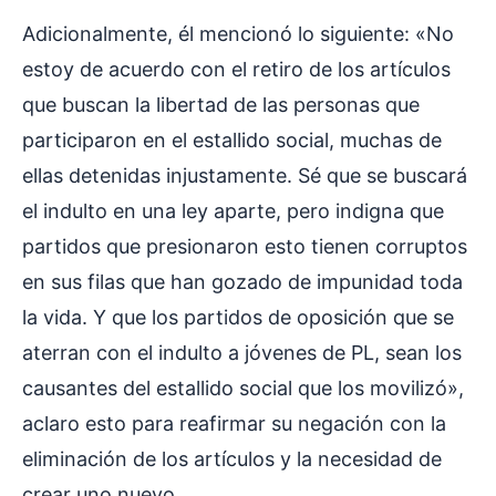
Adicionalmente, él mencionó lo siguiente: «No
estoy de acuerdo con el retiro de los artículos
que buscan la libertad de las personas que
participaron en el estallido social, muchas de
ellas detenidas injustamente. Sé que se buscará
el indulto en una ley aparte, pero indigna que
partidos que presionaron esto tienen corruptos
en sus filas que han gozado de impunidad toda
la vida. Y que los partidos de oposición que se
aterran con el indulto a jóvenes de PL, sean los
causantes del estallido social que los movilizó»,
aclaro esto para reafirmar su negación con la
eliminación de los artículos y la necesidad de
crear uno nuevo.