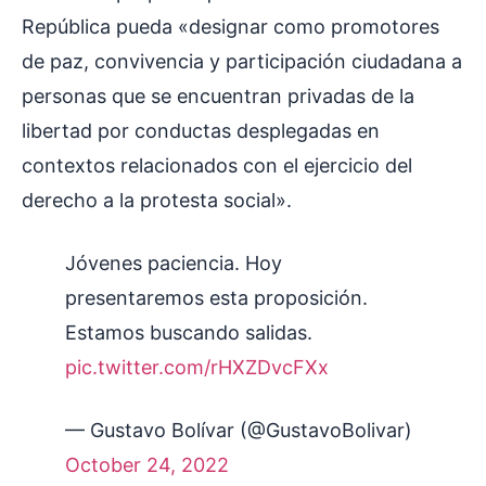
República pueda «designar como promotores
de paz, convivencia y participación ciudadana a
personas que se encuentran privadas de la
libertad por conductas desplegadas en
contextos relacionados con el ejercicio del
derecho a la protesta social».
Jóvenes paciencia. Hoy
presentaremos esta proposición.
Estamos buscando salidas.
pic.twitter.com/rHXZDvcFXx
— Gustavo Bolívar (@GustavoBolivar)
October 24, 2022