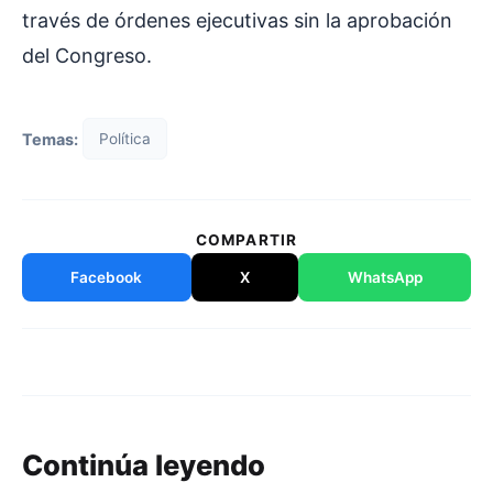
través de órdenes ejecutivas sin la aprobación
del Congreso.
Temas:
Política
COMPARTIR
Facebook
X
WhatsApp
Continúa leyendo