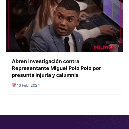
Abren investigación contra
Representante Miguel Polo Polo por
presunta injuria y calumnia
13 Feb, 2024