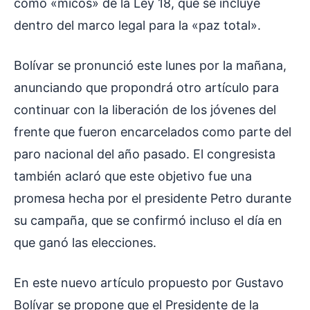
como «micos» de la Ley 18, que se incluye
dentro del marco legal para la «paz total».
Bolívar se pronunció este lunes por la mañana,
anunciando que propondrá otro artículo para
continuar con la liberación de los jóvenes del
frente que fueron encarcelados como parte del
paro nacional del año pasado. El congresista
también aclaró que este objetivo fue una
promesa hecha por el presidente Petro durante
su campaña, que se confirmó incluso el día en
que ganó las elecciones.
En este nuevo artículo propuesto por Gustavo
Bolívar se propone que el Presidente de la