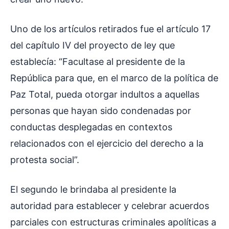
Uno de los artículos retirados fue el artículo 17
del capítulo IV del proyecto de ley que
establecía: “Facultase al presidente de la
República para que, en el marco de la política de
Paz Total, pueda otorgar indultos a aquellas
personas que hayan sido condenadas por
conductas desplegadas en contextos
relacionados con el ejercicio del derecho a la
protesta social”.
El segundo le brindaba al presidente la
autoridad para establecer y celebrar acuerdos
parciales con estructuras criminales apolíticas a