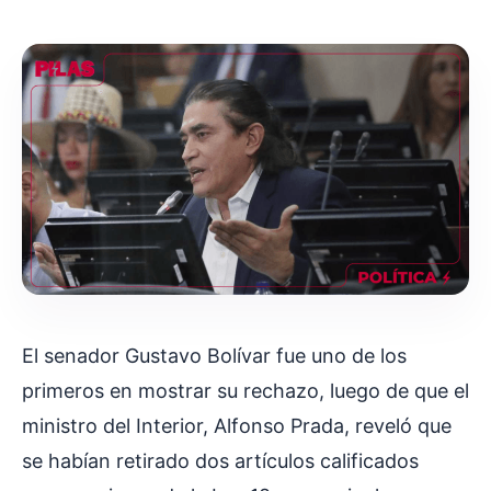
El senador Gustavo Bolívar fue uno de los
primeros en mostrar su rechazo, luego de que el
ministro del Interior, Alfonso Prada, reveló que
se habían retirado dos artículos calificados