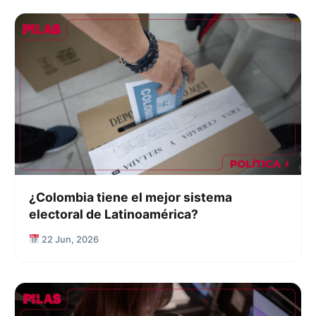
¿Colombia tiene el mejor sistema
electoral de Latinoamérica?
22 Jun, 2026