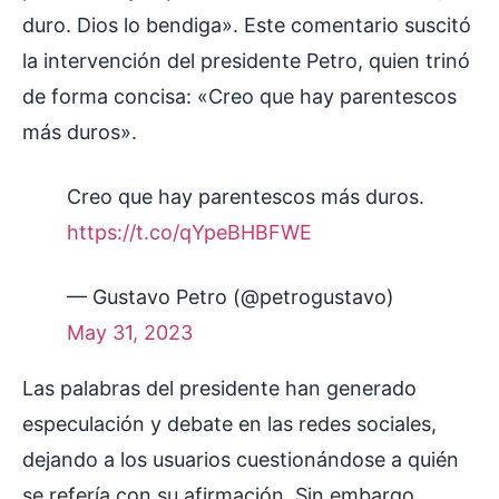
duro. Dios lo bendiga». Este comentario suscitó
la intervención del presidente Petro, quien trinó
de forma concisa: «Creo que hay parentescos
más duros».
Creo que hay parentescos más duros.
https://t.co/qYpeBHBFWE
— Gustavo Petro (@petrogustavo)
May 31, 2023
Las palabras del presidente han generado
especulación y debate en las redes sociales,
dejando a los usuarios cuestionándose a quién
se refería con su afirmación. Sin embargo,