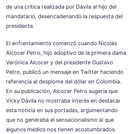
de una crítica realizada por Dávila al hijo del
mandatario, desencadenando la respuesta del
presidente.
El enfrentamiento comenzó cuando Nicolás
Alcocer Petro, hijo adoptivo de la primera dama
Verónica Alcocer y del presidente Gustavo
Petro, publicó un mensaje en Twitter haciendo
referencia al desplome del dólar en Colombia.
En su publicación, Alcocer Petro sugería que
Vicky Dávila no mostraba interés en destacar
esta noticia en sus portadas, argumentando
que no generaba el sensacionalismo al que
algunos medios nos tienen acostumbrados.