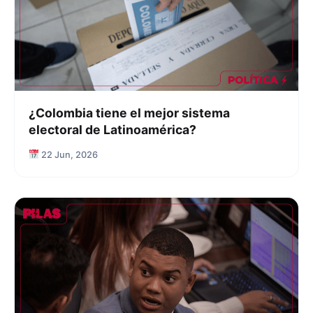
¿Colombia tiene el mejor sistema
electoral de Latinoamérica?
22 Jun, 2026