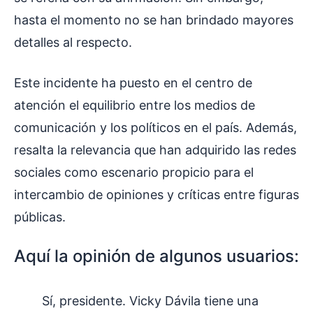
hasta el momento no se han brindado mayores
detalles al respecto.
Este incidente ha puesto en el centro de
atención el equilibrio entre los medios de
comunicación y los políticos en el país. Además,
resalta la relevancia que han adquirido las redes
sociales como escenario propicio para el
intercambio de opiniones y críticas entre figuras
públicas.
Aquí la opinión de algunos usuarios:
Sí, presidente. Vicky Dávila tiene una