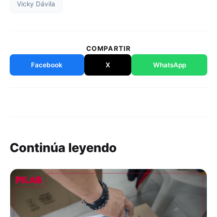
Vicky Dávila
COMPARTIR
Facebook
X
WhatsApp
Continúa leyendo