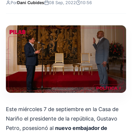
Por
Dani Cubides
08 Sep, 2022
10:56
Este miércoles 7 de septiembre en la Casa de
Nariño el presidente de la república, Gustavo
Petro, posesionó al
nuevo embajador de