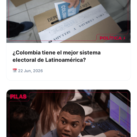
¿Colombia tiene el mejor sistema
electoral de Latinoamérica?
22 Jun, 2026