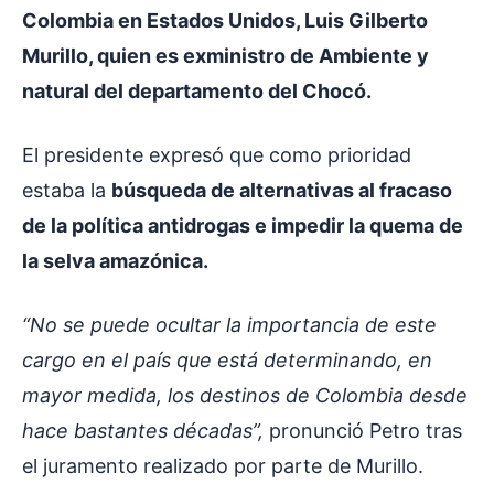
Colombia en Estados Unidos, Luis Gilberto
Murillo, quien es exministro de Ambiente y
natural del departamento del Chocó.
El presidente expresó que como prioridad
estaba la
búsqueda de alternativas al fracaso
de la política antidrogas e impedir la quema de
la selva amazónica.
“No se puede ocultar la importancia de este
cargo en el país que está determinando, en
mayor medida, los destinos de Colombia desde
hace bastantes décadas”,
pronunció Petro tras
el juramento realizado por parte de Murillo.