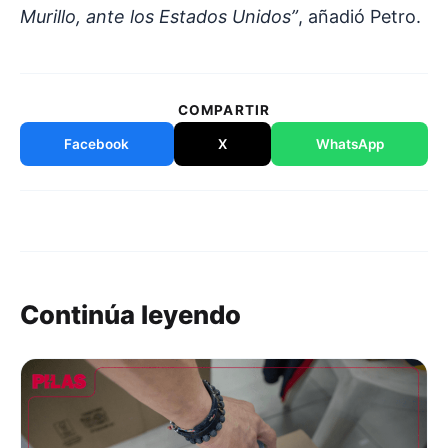
Murillo, ante los Estados Unidos”
, añadió Petro.
COMPARTIR
Facebook
X
WhatsApp
Continúa leyendo