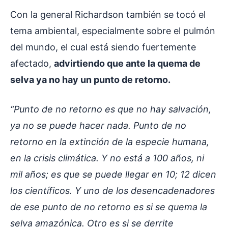
Con la general Richardson también se tocó el
tema ambiental, especialmente sobre el pulmón
del mundo, el cual está siendo fuertemente
afectado,
advirtiendo que ante la quema de
selva ya no hay un punto de retorno.
“Punto de no retorno es que no hay salvación,
ya no se puede hacer nada. Punto de no
retorno en la extinción de la especie humana,
en la crisis climática. Y no está a 100 años, ni
mil años; es que se puede llegar en 10; 12 dicen
los científicos. Y uno de los desencadenadores
de ese punto de no retorno es si se quema la
selva amazónica. Otro es si se derrite