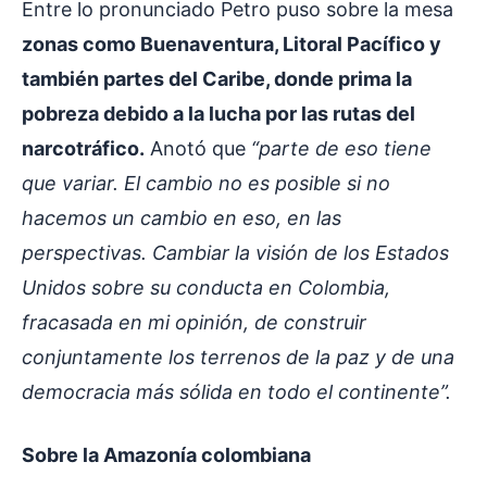
Entre lo pronunciado Petro puso sobre la mesa
zonas como Buenaventura, Litoral Pacífico y
también partes del Caribe, donde prima la
pobreza debido a la lucha por las rutas del
narcotráfico.
Anotó que
“parte de eso tiene
que variar. El cambio no es posible si no
hacemos un cambio en eso, en las
perspectivas. Cambiar la visión de los Estados
Unidos sobre su conducta en Colombia,
fracasada en mi opinión, de construir
conjuntamente los terrenos de la paz y de una
democracia más sólida en todo el continente”.
Sobre la Amazonía colombiana