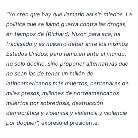
“Yo creo que hay que llamarlo así sin miedos. La
política que se llamó guerra contra las drogas,
en tiempos de (Richard) Nixon para acá, ha
fracasado y es nuestro deber ante los mismos
Estados Unidos, pero también ante el mundo,
no solo decirlo, sino proponer alternativas que
no sean las de tener un millón de
latinoamericanos más muertos, centenares de
miles presos, millones de norteamericanos
muertos por sobredosis, destrucción
democrática y violencia y violencia y violencia
por doquier”,
expresó el presidente.