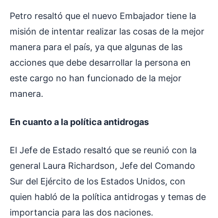
Petro resaltó que el nuevo Embajador tiene la
misión de intentar realizar las cosas de la mejor
manera para el país, ya que algunas de las
acciones que debe desarrollar la persona en
este cargo no han funcionado de la mejor
manera.
En cuanto a la política antidrogas
El Jefe de Estado resaltó que se reunió con la
general Laura Richardson, Jefe del Comando
Sur del Ejército de los Estados Unidos, con
quien habló de la política antidrogas y temas de
importancia para las dos naciones.