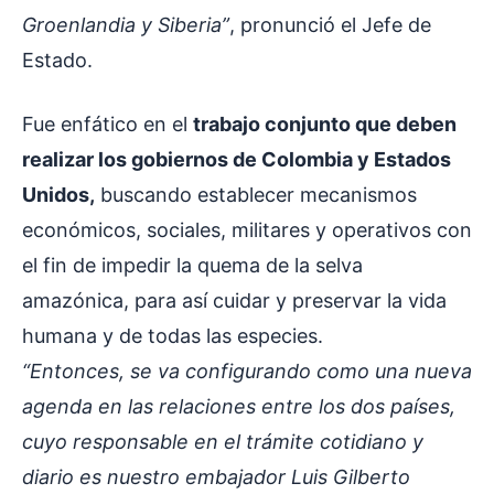
Groenlandia y Siberia”
, pronunció el Jefe de
Estado.
Fue enfático en el
trabajo conjunto que deben
realizar los gobiernos de Colombia y Estados
Unidos,
buscando establecer mecanismos
económicos, sociales, militares y operativos con
el fin de impedir la quema de la selva
amazónica, para así cuidar y preservar la vida
humana y de todas las especies.
“Entonces, se va configurando como una nueva
agenda en las relaciones entre los dos países,
cuyo responsable en el trámite cotidiano y
diario es nuestro embajador Luis Gilberto