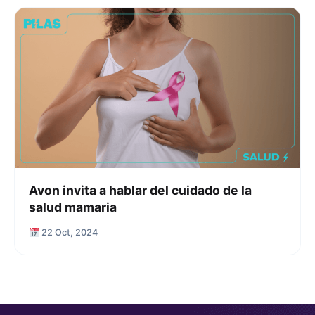
Avon invita a hablar del cuidado de la
salud mamaria
22 Oct, 2024