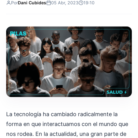
Por
Dani Cubides
05 Abr, 2023
19:10
La tecnología ha cambiado radicalmente la
forma en que interactuamos con el mundo que
nos rodea. En la actualidad, una gran parte de