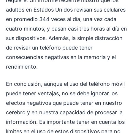
requiere. Un informe reciente mostró que los
adultos en Estados Unidos revisan sus celulares
en promedio 344 veces al día, una vez cada
cuatro minutos, y pasan casi tres horas al día en
sus dispositivos. Además, la simple distracción
de revisar un teléfono puede tener
consecuencias negativas en la memoria y el
rendimiento.
En conclusión, aunque el uso del teléfono móvil
puede tener ventajas, no se debe ignorar los
efectos negativos que puede tener en nuestro
cerebro y en nuestra capacidad de procesar la
información. Es importante tener en cuenta los
límites en el uso de estos dispositivos para no