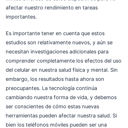
afectar nuestro rendimiento en tareas
importantes.
Es importante tener en cuenta que estos
estudios son relativamente nuevos, y aún se
necesitan investigaciones adicionales para
comprender completamente los efectos del uso
del celular en nuestra salud física y mental. Sin
embargo, los resultados hasta ahora son
preocupantes. La tecnología continúa
cambiando nuestra forma de vida, y debemos
ser conscientes de cómo estas nuevas
herramientas pueden afectar nuestra salud. Si
bien los teléfonos móviles pueden ser una