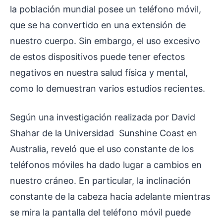
la población mundial posee un teléfono móvil,
que se ha convertido en una extensión de
nuestro cuerpo. Sin embargo, el uso excesivo
de estos dispositivos puede tener efectos
negativos en nuestra salud física y mental,
como lo demuestran varios estudios recientes.
Según una investigación realizada por David
Shahar de la Universidad Sunshine Coast en
Australia, reveló que el uso constante de los
teléfonos móviles ha dado lugar a cambios en
nuestro cráneo. En particular, la inclinación
constante de la cabeza hacia adelante mientras
se mira la pantalla del teléfono móvil puede