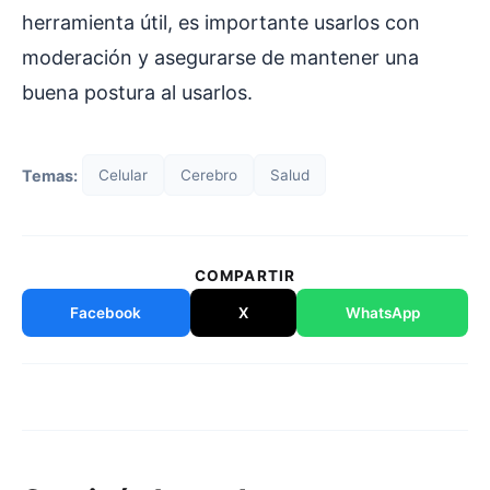
herramienta útil, es importante usarlos con
moderación y asegurarse de mantener una
buena postura al usarlos.
Temas:
Celular
Cerebro
Salud
COMPARTIR
Facebook
X
WhatsApp