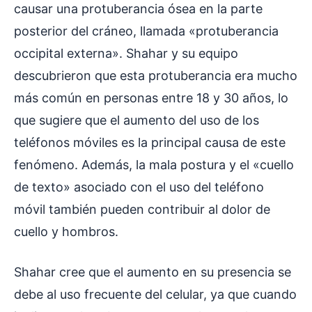
causar una protuberancia ósea en la parte
posterior del cráneo, llamada «protuberancia
occipital externa». Shahar y su equipo
descubrieron que esta protuberancia era mucho
más común en personas entre 18 y 30 años, lo
que sugiere que el aumento del uso de los
teléfonos móviles es la principal causa de este
fenómeno. Además, la mala postura y el «cuello
de texto» asociado con el uso del teléfono
móvil también pueden contribuir al dolor de
cuello y hombros.
Shahar cree que el aumento en su presencia se
debe al uso frecuente del celular, ya que cuando