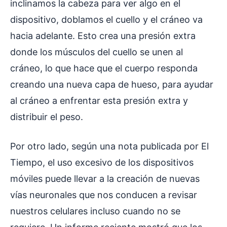
inclinamos la cabeza para ver algo en el
dispositivo, doblamos el cuello y el cráneo va
hacia adelante. Esto crea una presión extra
donde los músculos del cuello se unen al
cráneo, lo que hace que el cuerpo responda
creando una nueva capa de hueso, para ayudar
al cráneo a enfrentar esta presión extra y
distribuir el peso.
Por otro lado, según una nota publicada por El
Tiempo, el uso excesivo de los dispositivos
móviles puede llevar a la creación de nuevas
vías neuronales que nos conducen a revisar
nuestros celulares incluso cuando no se