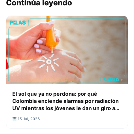
Continúa leyendo
El sol que ya no perdona: por qué
Colombia enciende alarmas por radiación
UV mientras los jóvenes le dan un giro a
su relación con el protector solar
15 Jul, 2026