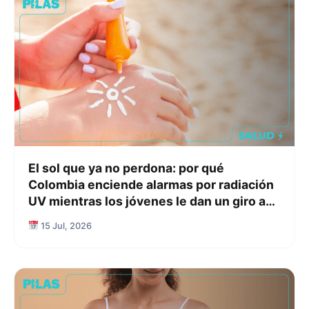
El sol que ya no perdona: por qué
Colombia enciende alarmas por radiación
UV mientras los jóvenes le dan un giro a
su relación con el protector solar
15 Jul, 2026