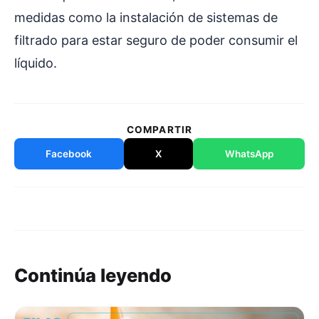
medidas como la instalación de sistemas de
filtrado para estar seguro de poder consumir el
líquido.
COMPARTIR
Facebook
X
WhatsApp
Continúa leyendo