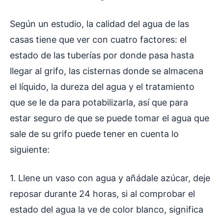
Según un estudio, la calidad del agua de las
casas tiene que ver con cuatro factores: el
estado de las tuberías por donde pasa hasta
llegar al grifo, las cisternas donde se almacena
el líquido, la dureza del agua y el tratamiento
que se le da para potabilizarla, así que para
estar seguro de que se puede tomar el agua que
sale de su grifo puede tener en cuenta lo
siguiente:
1. Llene un vaso con agua y añádale azúcar, deje
reposar durante 24 horas, si al comprobar el
estado del agua la ve de color blanco, significa