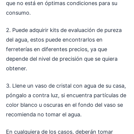
que no está en óptimas condiciones para su
consumo.
2. Puede adquirir kits de evaluación de pureza
del agua, estos puede encontrarlos en
ferreterías en diferentes precios, ya que
depende del nivel de precisión que se quiera
obtener.
3. Llene un vaso de cristal con agua de su casa,
póngalo a contra luz, si encuentra partículas de
color blanco u oscuras en el fondo del vaso se
recomienda no tomar el agua.
En cualquiera de los casos, deberán tomar