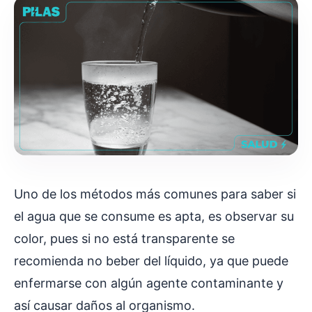
Uno de los métodos más comunes para saber si
el agua que se consume es apta, es observar su
color, pues si no está transparente se
recomienda no beber del líquido, ya que puede
enfermarse con algún agente contaminante y
así causar daños al organismo.