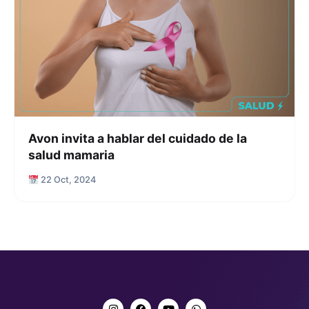
Avon invita a hablar del cuidado de la
salud mamaria
22 Oct, 2024