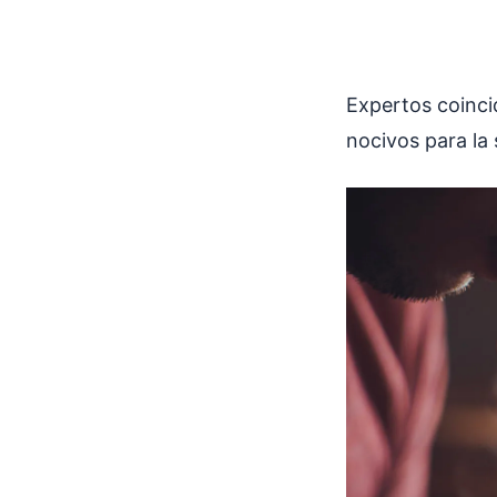
Expertos coincid
nocivos para la