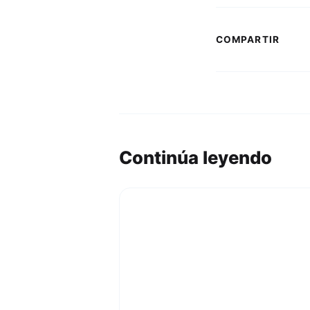
COMPARTIR
Continúa leyendo