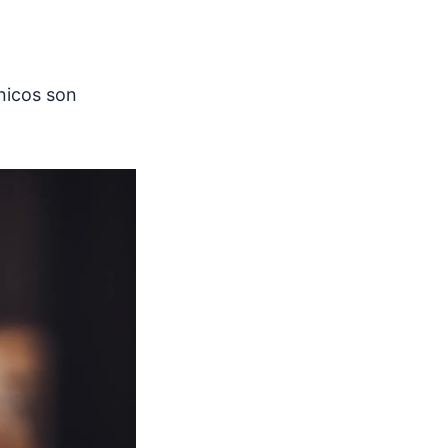
ónicos son