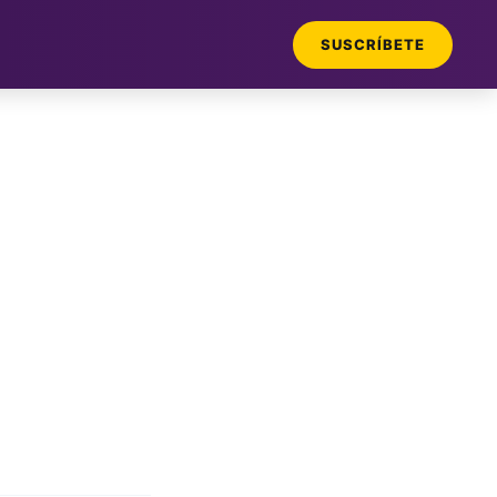
SUSCRÍBETE