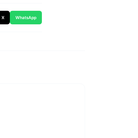
X
WhatsApp