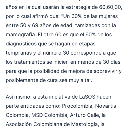
años en la cual usarán la estrategia de 60,60,30,
por lo cual afirmó que: “Un 60% de las mujeres
entre 50 y 69 años de edad, tamizadas con la
mamografía. El otro 60 es que el 60% de los
diagnósticos que se hagan en etapas
tempranas y el número 30 corresponde a que
los tratamientos se inicien en menos de 30 días
para que la posibilidad de mejora de sobrevivir y
posiblemente de cura sea muy alta”.
Así mismo, a esta iniciativa de LaSOS hacen
parte entidades como: Procolombia, Novartis
Colombia, MSD Colombia, Arturo Calle, la
Asociación Colombiana de Mastología, la