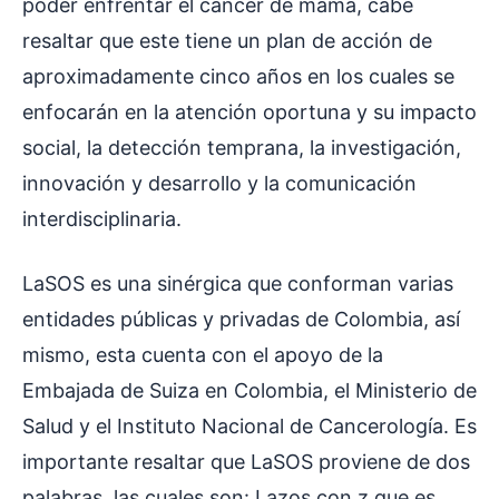
poder enfrentar el cáncer de mama, cabe
resaltar que este tiene un plan de acción de
aproximadamente cinco años en los cuales se
enfocarán en la atención oportuna y su impacto
social, la detección temprana, la investigación,
innovación y desarrollo y la comunicación
interdisciplinaria.
LaSOS es una sinérgica que conforman varias
entidades públicas y privadas de Colombia, así
mismo, esta cuenta con el apoyo de la
Embajada de Suiza en Colombia, el Ministerio de
Salud y el Instituto Nacional de Cancerología. Es
importante resaltar que LaSOS proviene de dos
palabras, las cuales son: Lazos con z que es