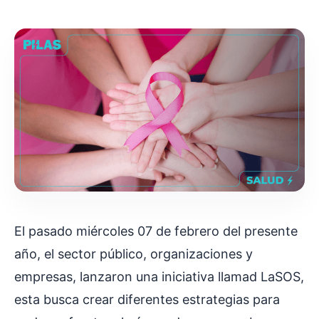
El pasado miércoles 07 de febrero del presente
año, el sector público, organizaciones y
empresas, lanzaron una iniciativa llamad LaSOS,
esta busca crear diferentes estrategias para