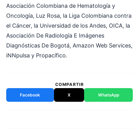
Asociación Colombiana de Hematología y
Oncología, Luz Rosa, la Liga Colombiana contra
el Cáncer, la Universidad de los Andes, OICA, la
Asociación De Radiología E Imágenes
Diagnósticas De Bogotá, Amazon Web Services,
iNNpulsa y Propacífico.
COMPARTIR
Facebook
X
WhatsApp