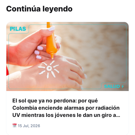
Continúa leyendo
El sol que ya no perdona: por qué
Colombia enciende alarmas por radiación
UV mientras los jóvenes le dan un giro a
su relación con el protector solar
15 Jul, 2026