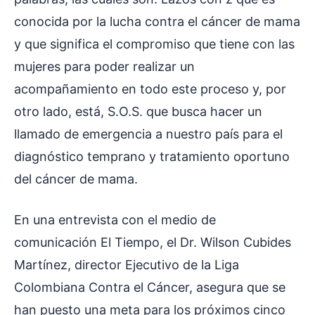
conocida por la lucha contra el cáncer de mama
y que significa el compromiso que tiene con las
mujeres para poder realizar un
acompañamiento en todo este proceso y, por
otro lado, está, S.O.S. que busca hacer un
llamado de emergencia a nuestro país para el
diagnóstico temprano y tratamiento oportuno
del cáncer de mama.
En una entrevista con el medio de
comunicación El Tiempo, el Dr. Wilson Cubides
Martínez, director Ejecutivo de la Liga
Colombiana Contra el Cáncer, asegura que se
han puesto una meta para los próximos cinco