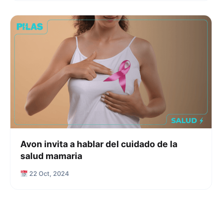
Avon invita a hablar del cuidado de la
salud mamaria
22 Oct, 2024