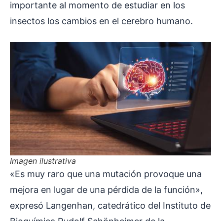
importante al momento de estudiar en los
insectos los cambios en el cerebro humano.
Imagen ilustrativa
«Es muy raro que una mutación provoque una
mejora en lugar de una pérdida de la función»,
expresó Langenhan, catedrático del Instituto de