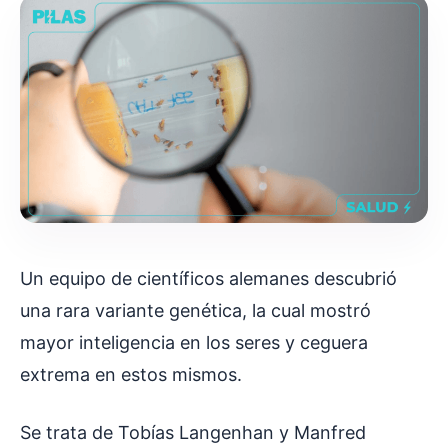
Un equipo de científicos alemanes descubrió
una rara variante genética, la cual mostró
mayor inteligencia en los seres y ceguera
extrema en estos mismos.
Se trata de Tobías Langenhan y Manfred