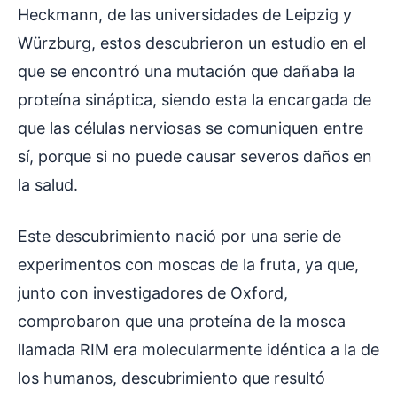
Heckmann, de las universidades de Leipzig y
Würzburg, estos descubrieron un estudio en el
que se encontró una mutación que dañaba la
proteína sináptica, siendo esta la encargada de
que las células nerviosas se comuniquen entre
sí, porque si no puede causar severos daños en
la salud.
Este descubrimiento nació por una serie de
experimentos con moscas de la fruta, ya que,
junto con investigadores de Oxford,
comprobaron que una proteína de la mosca
llamada RIM era molecularmente idéntica a la de
los humanos, descubrimiento que resultó