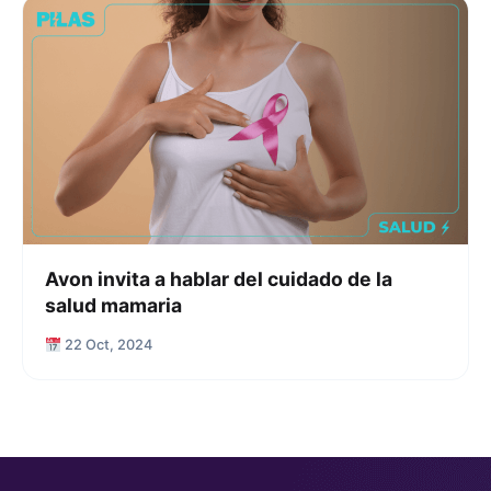
Avon invita a hablar del cuidado de la
salud mamaria
22 Oct, 2024