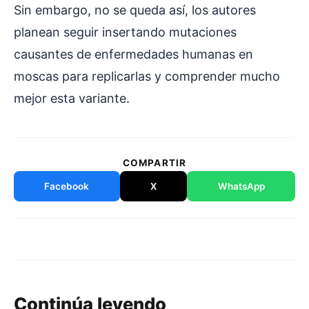
Sin embargo, no se queda así, los autores
planean seguir insertando mutaciones
causantes de enfermedades humanas en
moscas para replicarlas y comprender mucho
mejor esta variante.
COMPARTIR
Facebook
X
WhatsApp
Continúa leyendo