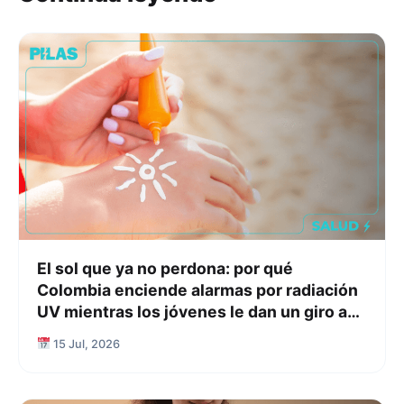
El sol que ya no perdona: por qué
Colombia enciende alarmas por radiación
UV mientras los jóvenes le dan un giro a
su relación con el protector solar
15 Jul, 2026