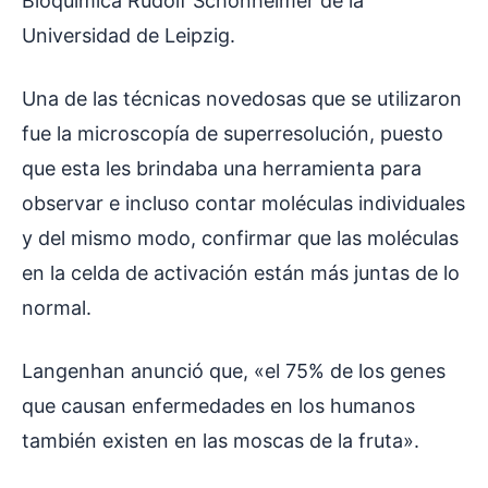
Bioquímica Rudolf Schönheimer de la
Universidad de Leipzig.
Una de las técnicas novedosas que se utilizaron
fue la microscopía de superresolución, puesto
que esta les brindaba una herramienta para
observar e incluso contar moléculas individuales
y del mismo modo, confirmar que las moléculas
en la celda de activación están más juntas de lo
normal.
Langenhan anunció que, «el 75% de los genes
que causan enfermedades en los humanos
también existen en las moscas de la fruta».