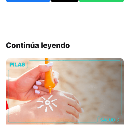
Continúa leyendo