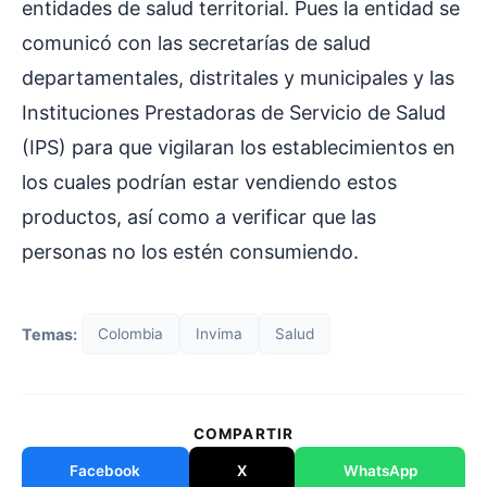
entidades de salud territorial. Pues la entidad se
comunicó con las secretarías de salud
departamentales, distritales y municipales y las
Instituciones Prestadoras de Servicio de Salud
(IPS) para que vigilaran los establecimientos en
los cuales podrían estar vendiendo estos
productos, así como a verificar que las
personas no los estén consumiendo.
Temas:
Colombia
Invima
Salud
COMPARTIR
Facebook
X
WhatsApp