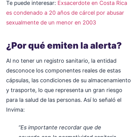
Te puede interesar:
Exsacerdote en Costa Rica
es condenado a 20 años de cárcel por abusar
sexualmente de un menor en 2003
¿Por qué emiten la alerta?
Al no tener un registro sanitario, la entidad
desconoce los componentes reales de estas
cápsulas, las condiciones de su almacenamiento
y trasporte, lo que representa un gran riesgo
para la salud de las personas. Así lo señaló el
Invima:
“Es importante recordar que de