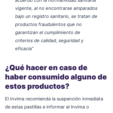
acuerdo con la normatividad sanitaria
vigente, al no encontrarse amparados
bajo un registro sanitario, se tratan de
productos fraudulentos que no
garantizan el cumplimiento de
criterios de calidad, seguridad y
eficacia”
¿Qué hacer en caso de
haber consumido alguno de
estos productos?
El Invima recomienda la suspención inmediata
de estas pastillas e informar al Invima o