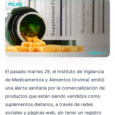
El pasado martes 29, el Instituto de Vigilancia
de Medicamentos y Alimentos (Invima) emitió
una alerta sanitaria por la comercialización de
productos que están siendo vendidos como
suplementos dietarios, a través de redes
sociales y páginas web, sin tener un registro