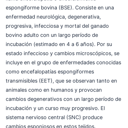
espongiforme bovina (BSE). Consiste en una
enfermedad neurológica, degenerativa,
progresiva, infecciosa y mortal del ganado
bovino adulto con un largo período de
incubación (estimado en 4 a 6 años). Por su
estado infeccioso y cambios microscópicos, se
incluye en el grupo de enfermedades conocidas
como encefalopatías espongiformes
transmisibles (EET), que se observan tanto en
animales como en humanos y provocan
cambios degenerativos con un largo período de
incubación y un curso muy progresivo. El
sistema nervioso central (SNC) produce
cambios esponjosos en estos tejidos.