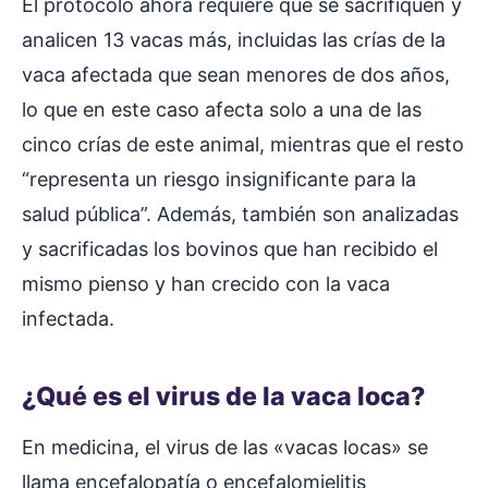
El protocolo ahora requiere que se sacrifiquen y
analicen 13 vacas más, incluidas las crías de la
vaca afectada que sean menores de dos años,
lo que en este caso afecta solo a una de las
cinco crías de este animal, mientras que el resto
“representa un riesgo insignificante para la
salud pública”. Además, también son analizadas
y sacrificadas los bovinos que han recibido el
mismo pienso y han crecido con la vaca
infectada.
¿Qué es el virus de la vaca loca?
En medicina, el virus de las «vacas locas» se
llama encefalopatía o encefalomielitis