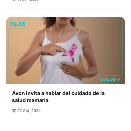
Avon invita a hablar del cuidado de la
salud mamaria
22 Oct, 2024