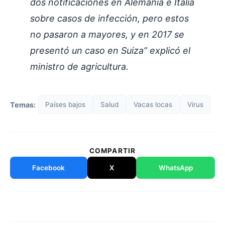
dos notificaciones en Alemania e Italia
sobre casos de infección, pero estos
no pasaron a mayores, y en 2017 se
presentó un caso en Suiza” explicó el
ministro de agricultura.
Temas:
Países bajos
Salud
Vacas locas
Virus
COMPARTIR
Facebook
X
WhatsApp