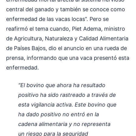
central del ganado y también se conoce como
enfermedad de las vacas locas”. Pero se
reafirmó el tema cuando, Piet Adema, ministro
de Agricultura, Naturaleza y Calidad Alimentaria
de Países Bajos, dio el anuncio en una rueda de
prensa, informando que una vaca presentó esta
enfermedad.
“El bovino que ahora ha resultado
positivo ha sido rastreado a través de
esta vigilancia activa. Este bovino que
ha dado positivo no entró en la
cadena alimentaria y no representa
un riesgo para la seguridad