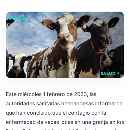
Este miércoles 1 febrero de 2023, las
autoridades sanitarias neerlandesas informaron
que han concluido que el contagio con la
enfermedad de vacas locas en una granja en los