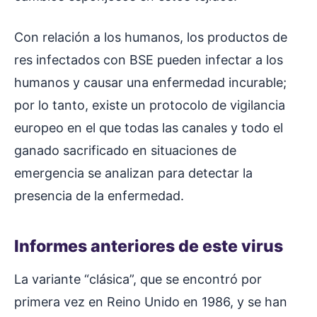
Con relación a los humanos, los productos de
res infectados con BSE pueden infectar a los
humanos y causar una enfermedad incurable;
por lo tanto, existe un protocolo de vigilancia
europeo en el que todas las canales y todo el
ganado sacrificado en situaciones de
emergencia se analizan para detectar la
presencia de la enfermedad.
Informes anteriores de este virus
La variante “clásica”, que se encontró por
primera vez en Reino Unido en 1986, y se han