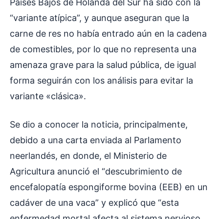
Países Bajos de Holanda del Sur ha sido con la
“variante atípica”, y aunque aseguran que la
carne de res no había entrado aún en la cadena
de comestibles, por lo que no representa una
amenaza grave para la salud pública, de igual
forma seguirán con los análisis para evitar la
variante «clásica».
Se dio a conocer la noticia, principalmente,
debido a una carta enviada al Parlamento
neerlandés, en donde, el Ministerio de
Agricultura anunció el “descubrimiento de
encefalopatía espongiforme bovina (EEB) en un
cadáver de una vaca” y explicó que “esta
enfermedad mortal afecta al sistema nervioso