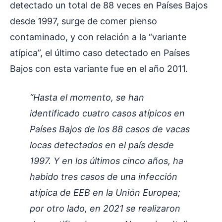
detectado un total de 88 veces en Países Bajos
desde 1997, surge de comer pienso
contaminado, y con relación a la “variante
atípica”, el último caso detectado en Países
Bajos con esta variante fue en el año 2011.
“Hasta el momento, se han
identificado cuatro casos atípicos en
Países Bajos de los 88 casos de vacas
locas detectados en el país desde
1997. Y en los últimos cinco años, ha
habido tres casos de una infección
atípica de EEB en la Unión Europea;
por otro lado, en 2021 se realizaron