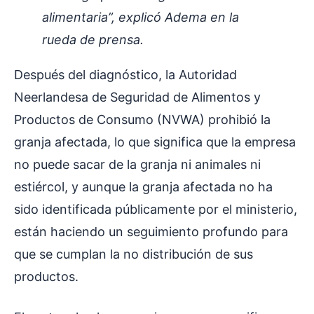
alimentaria”, explicó Adema en la
rueda de prensa.
Después del diagnóstico, la Autoridad
Neerlandesa de Seguridad de Alimentos y
Productos de Consumo (NVWA) prohibió la
granja afectada, lo que significa que la empresa
no puede sacar de la granja ni animales ni
estiércol, y aunque la granja afectada no ha
sido identificada públicamente por el ministerio,
están haciendo un seguimiento profundo para
que se cumplan la no distribución de sus
productos.