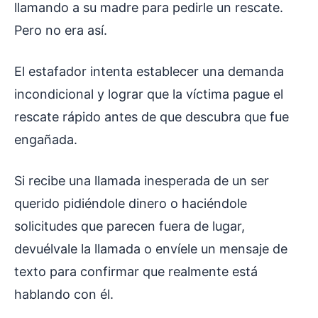
llamando a su madre para pedirle un rescate.
Pero no era así.
El estafador intenta establecer una demanda
incondicional y lograr que la víctima pague el
rescate rápido antes de que descubra que fue
engañada.
Si recibe una llamada inesperada de un ser
querido pidiéndole dinero o haciéndole
solicitudes que parecen fuera de lugar,
devuélvale la llamada o envíele un mensaje de
texto para confirmar que realmente está
hablando con él.