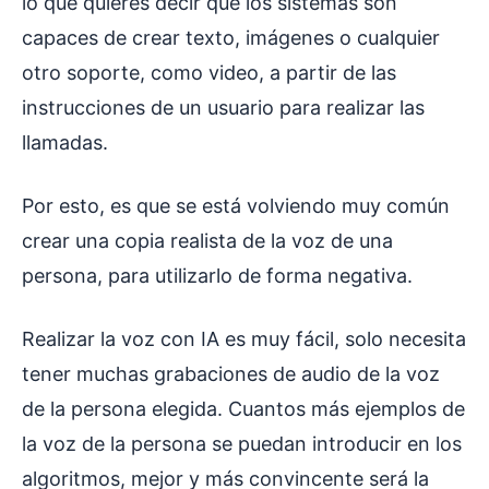
lo que quieres decir que los sistemas son
capaces de crear texto, imágenes o cualquier
otro soporte, como video, a partir de las
instrucciones de un usuario para realizar las
llamadas.
Por esto, es que se está volviendo muy común
crear una copia realista de la voz de una
persona, para utilizarlo de forma negativa.
Realizar la voz con IA es muy fácil, solo necesita
tener muchas grabaciones de audio de la voz
de la persona elegida. Cuantos más ejemplos de
la voz de la persona se puedan introducir en los
algoritmos, mejor y más convincente será la