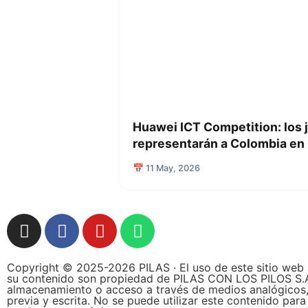
Huawei ICT Competition: los
representarán a Colombia en
📅 11 May, 2026
Copyright © 2025-2026 PILAS · El uso de este sitio web 
su contenido son propiedad de PILAS CON LOS PILOS S.A.S.,
almacenamiento o acceso a través de medios analógicos, d
previa y escrita. No se puede utilizar este contenido par