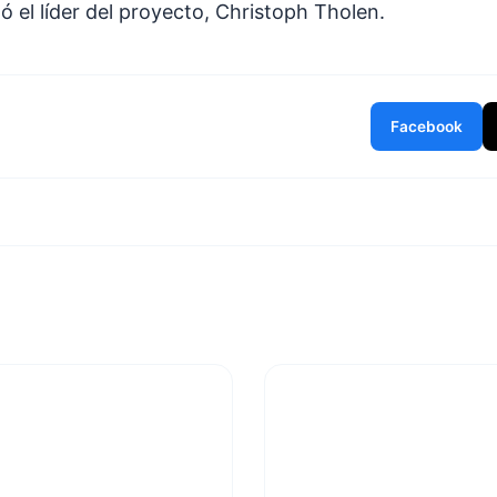
 el líder del proyecto, Christoph Tholen.
Facebook