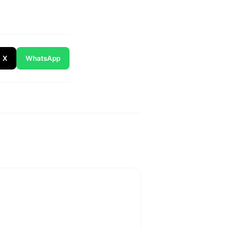
X
WhatsApp