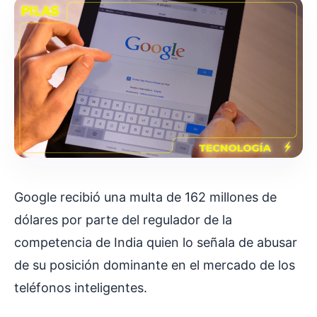
Google recibió una multa de 162 millones de
dólares por parte del regulador de la
competencia de India quien lo señala de abusar
de su posición dominante en el mercado de los
teléfonos inteligentes.