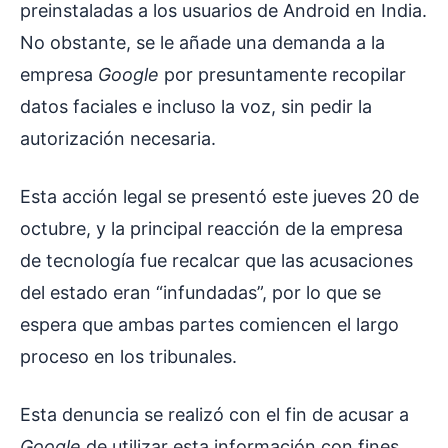
preinstaladas a los usuarios de Android en India.
No obstante, se le añade una demanda a la
empresa
Google
por presuntamente recopilar
datos faciales e incluso la voz, sin pedir la
autorización necesaria.
Esta acción legal se presentó este jueves 20 de
octubre, y la principal reacción de la empresa
de tecnología fue recalcar que las acusaciones
del estado eran “infundadas”, por lo que se
espera que ambas partes comiencen el largo
proceso en los tribunales.
Esta denuncia se realizó con el fin de acusar a
Google
de utilizar esta información con fines