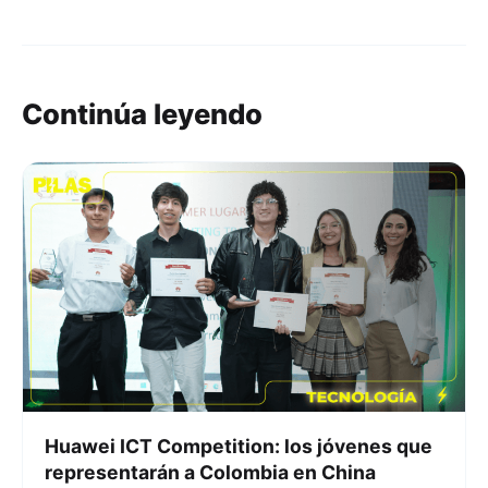
Continúa leyendo
Huawei ICT Competition: los jóvenes que
representarán a Colombia en China