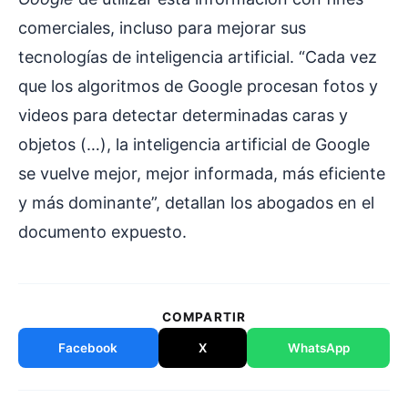
comerciales, incluso para mejorar sus
tecnologías de inteligencia artificial. “Cada vez
que los algoritmos de Google procesan fotos y
videos para detectar determinadas caras y
objetos (…), la inteligencia artificial de Google
se vuelve mejor, mejor informada, más eficiente
y más dominante”, detallan los abogados en el
documento expuesto.
COMPARTIR
Facebook
X
WhatsApp