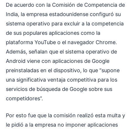
De acuerdo con la Comisión de Competencia de
India, la empresa estadounidense configuró su
sistema operativo para excluir a la competencia
de sus populares aplicaciones como la
plataforma YouTube o el navegador Chrome.
Además, señalan que el sistema operativo de
Android viene con aplicaciones de Google
preinstaladas en el dispositivo, lo que “supone
una significativa ventaja competitiva para los
servicios de búsqueda de Google sobre sus
competidores”.
Por esto fue que la comisión realizó esta multa y
le pidió a la empresa no imponer aplicaciones