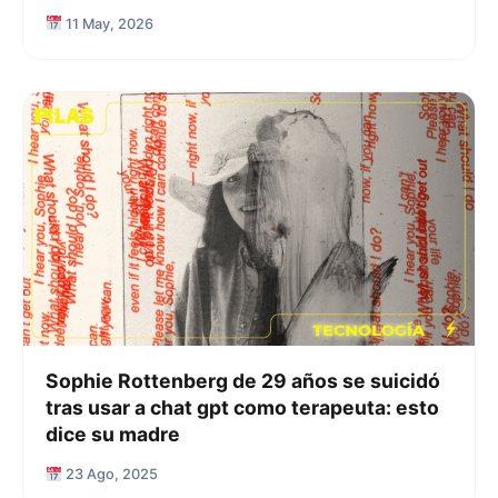
11 May, 2026
Sophie Rottenberg de 29 años se suicidó
tras usar a chat gpt como terapeuta: esto
dice su madre
23 Ago, 2025