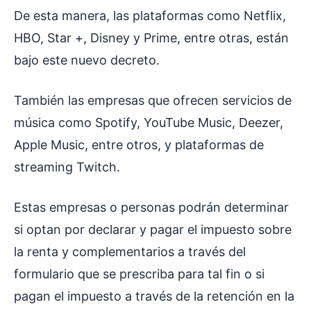
De esta manera, las plataformas como Netflix,
HBO, Star +, Disney y Prime, entre otras, están
bajo este nuevo decreto.
También las empresas que ofrecen servicios de
música como Spotify, YouTube Music, Deezer,
Apple Music, entre otros, y plataformas de
streaming Twitch.
Estas empresas o personas podrán determinar
si optan por declarar y pagar el impuesto sobre
la renta y complementarios a través del
formulario que se prescriba para tal fin o si
pagan el impuesto a través de la retención en la