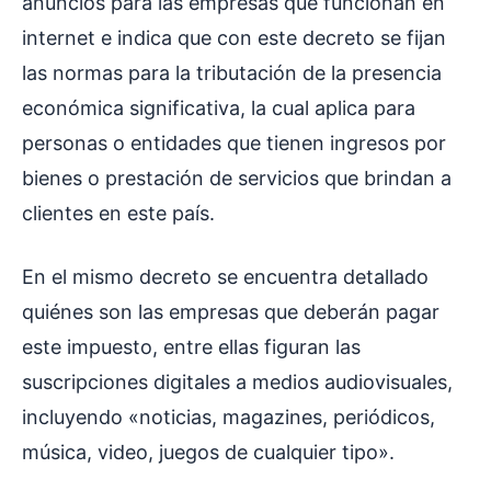
anuncios para las empresas que funcionan en
internet e indica que con este decreto se fijan
las normas para la tributación de la presencia
económica significativa, la cual aplica para
personas o entidades que tienen ingresos por
bienes o prestación de servicios que brindan a
clientes en este país.
En el mismo decreto se encuentra detallado
quiénes son las empresas que deberán pagar
este impuesto, entre ellas figuran las
suscripciones digitales a medios audiovisuales,
incluyendo «noticias, magazines, periódicos,
música, video, juegos de cualquier tipo».