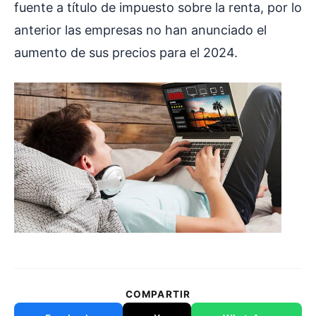
fuente a título de impuesto sobre la renta, por lo
anterior las empresas no han anunciado el
aumento de sus precios para el 2024.
COMPARTIR