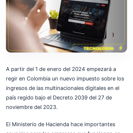
A partir del 1 de enero del 2024 empezará a
regir en Colombia un nuevo impuesto sobre los
ingresos de las multinacionales digitales en el
país regido bajo el Decreto 2039 del 27 de
noviembre del 2023.
El Ministerio de Hacienda hace importantes