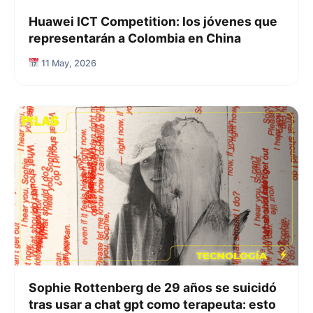
Huawei ICT Competition: los jóvenes que
representarán a Colombia en China
11 May, 2026
Sophie Rottenberg de 29 años se suicidó
tras usar a chat gpt como terapeuta: esto