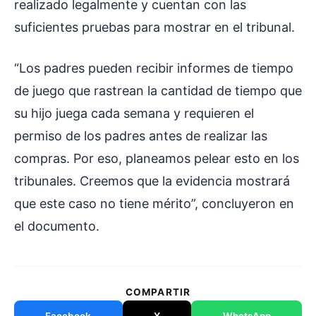
realizado legalmente y cuentan con las
suficientes pruebas para mostrar en el tribunal.
“Los padres pueden recibir informes de tiempo
de juego que rastrean la cantidad de tiempo que
su hijo juega cada semana y requieren el
permiso de los padres antes de realizar las
compras. Por eso, planeamos pelear esto en los
tribunales. Creemos que la evidencia mostrará
que este caso no tiene mérito”, concluyeron en
el documento.
COMPARTIR