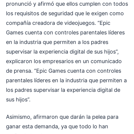
pronunció y afirmó que ellos cumplen con todos
los requisitos de seguridad que le exigen como
compañía creadora de videojuegos. “Epic
Games cuenta con controles parentales líderes
en la industria que permiten a los padres
supervisar la experiencia digital de sus hijos”,
explicaron los empresarios en un comunicado
de prensa. “Epic Games cuenta con controles
parentales líderes en la industria que permiten a
los padres supervisar la experiencia digital de
sus hijos”.
Asimismo, afirmaron que darán la pelea para
ganar esta demanda, ya que todo lo han