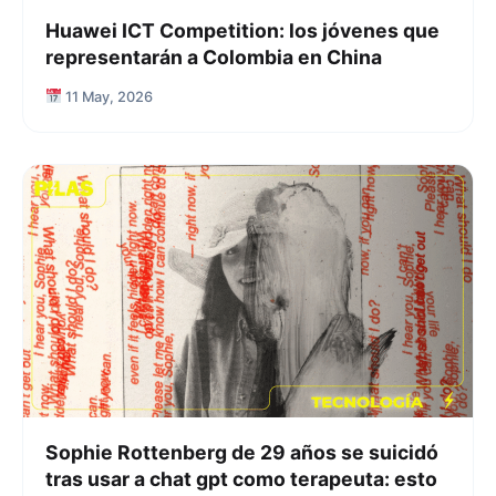
Huawei ICT Competition: los jóvenes que
representarán a Colombia en China
11 May, 2026
Sophie Rottenberg de 29 años se suicidó
tras usar a chat gpt como terapeuta: esto