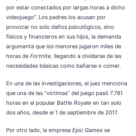
por estar conectados por largas horas a dicho
videojuego”. Los padres los acusan por
provocar no solo daños psicológicos, sino
físicos y financieros en sus hijos, la demanda
argumenta que los menores jugaron miles de
horas de
Fortnite,
llegando a olvidarse de las
necesidades básicas como bañarse o comer.
En una de las investigaciones, el juez menciona
que una de las “víctimas” del juego pasó 7.781
horas en el popular
Battle Royale
en tan solo
dos años, desde el 1 de septiembre de 2017.
Por otro lado, la empresa
Epic Games
se