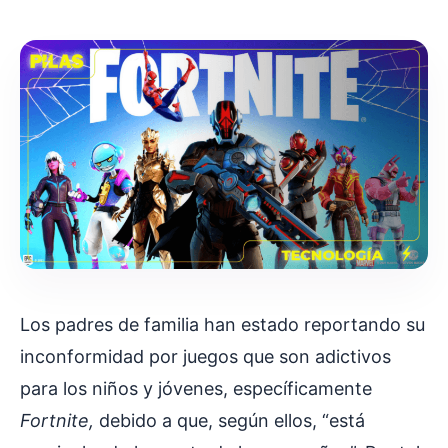
Los padres de familia han estado reportando su
inconformidad por juegos que son adictivos
para los niños y jóvenes, específicamente
Fortnite,
debido a que, según ellos, “está