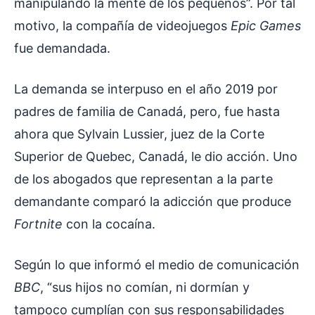
manipulando la mente de los pequeños”. Por tal
motivo, la compañía de videojuegos
Epic Games
fue demandada.
La demanda se interpuso en el año 2019 por
padres de familia de Canadá, pero, fue hasta
ahora que Sylvain Lussier, juez de la Corte
Superior de Quebec, Canadá, le dio acción. Uno
de los abogados que representan a la parte
demandante comparó la adicción que produce
Fortnite
con la cocaína.
Según lo que informó el medio de comunicación
BBC
, “sus hijos no comían, ni dormían y
tampoco cumplían con sus responsabilidades