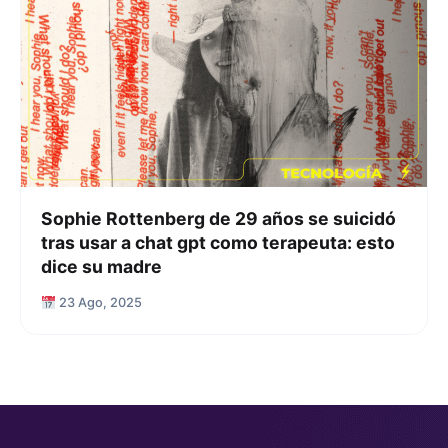
Sophie Rottenberg de 29 años se suicidó
tras usar a chat gpt como terapeuta: esto
dice su madre
23 Ago, 2025