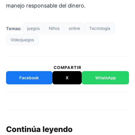
manejo responsable del dinero.
Temas:
juegos
Niños
online
Tecnología
Videojuegos
COMPARTIR
Facebook
X
WhatsApp
Continúa leyendo