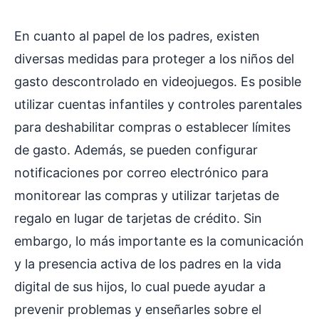
En cuanto al papel de los padres, existen
diversas medidas para proteger a los niños del
gasto descontrolado en videojuegos. Es posible
utilizar cuentas infantiles y controles parentales
para deshabilitar compras o establecer límites
de gasto. Además, se pueden configurar
notificaciones por correo electrónico para
monitorear las compras y utilizar tarjetas de
regalo en lugar de tarjetas de crédito. Sin
embargo, lo más importante es la comunicación
y la presencia activa de los padres en la vida
digital de sus hijos, lo cual puede ayudar a
prevenir problemas y enseñarles sobre el