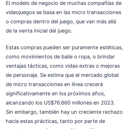
El modelo de negocio de muchas compañías de
videojuegos se basa en las micro transacciones
o compras dentro del juego, que van más allá
de la venta inicial del juego.
Estas compras pueden ser puramente estéticas,
como movimientos de baile o ropa, o brindar
ventajas tácticas, como vidas extras o mejoras
de personaje. Se estima que el mercado global
de micro transacciones en línea crecerá
significativamente en los próximos años,
alcanzando los US$76.660 millones en 2023.
Sin embargo, también hay un creciente rechazo
hacia estas prácticas, tanto por parte de