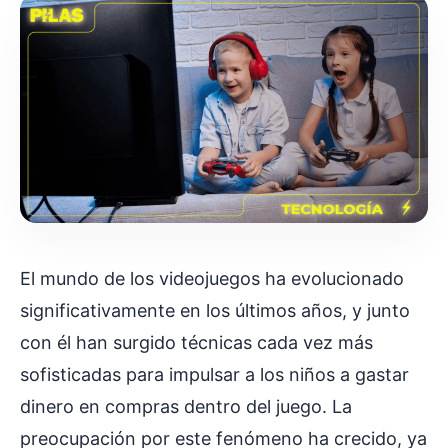
El mundo de los videojuegos ha evolucionado
significativamente en los últimos años, y junto
con él han surgido técnicas cada vez más
sofisticadas para impulsar a los niños a gastar
dinero en compras dentro del juego. La
preocupación por este fenómeno ha crecido, ya