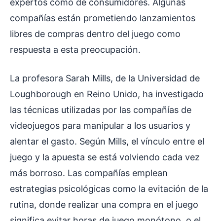
expertos como de consumidores. Algunas
compañías están prometiendo lanzamientos
libres de compras dentro del juego como
respuesta a esta preocupación.
La profesora Sarah Mills, de la Universidad de
Loughborough en Reino Unido, ha investigado
las técnicas utilizadas por las compañías de
videojuegos para manipular a los usuarios y
alentar el gasto. Según Mills, el vínculo entre el
juego y la apuesta se está volviendo cada vez
más borroso. Las compañías emplean
estrategias psicológicas como la evitación de la
rutina, donde realizar una compra en el juego
significa evitar horas de juego monótono, o el