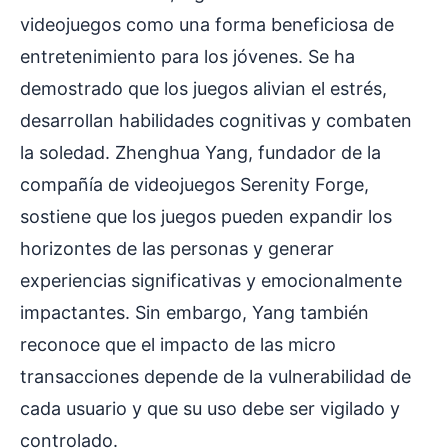
videojuegos como una forma beneficiosa de
entretenimiento para los jóvenes. Se ha
demostrado que los juegos alivian el estrés,
desarrollan habilidades cognitivas y combaten
la soledad. Zhenghua Yang, fundador de la
compañía de videojuegos Serenity Forge,
sostiene que los juegos pueden expandir los
horizontes de las personas y generar
experiencias significativas y emocionalmente
impactantes. Sin embargo, Yang también
reconoce que el impacto de las micro
transacciones depende de la vulnerabilidad de
cada usuario y que su uso debe ser vigilado y
controlado.