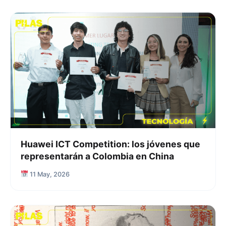
Huawei ICT Competition: los jóvenes que
representarán a Colombia en China
11 May, 2026