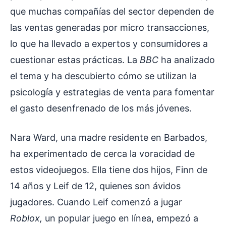
que muchas compañías del sector dependen de
las ventas generadas por micro transacciones,
lo que ha llevado a expertos y consumidores a
cuestionar estas prácticas. La
BBC
ha analizado
el tema y ha descubierto cómo se utilizan la
psicología y estrategias de venta para fomentar
el gasto desenfrenado de los más jóvenes.
Nara Ward, una madre residente en Barbados,
ha experimentado de cerca la voracidad de
estos videojuegos. Ella tiene dos hijos, Finn de
14 años y Leif de 12, quienes son ávidos
jugadores. Cuando Leif comenzó a jugar
Roblox,
un popular juego en línea, empezó a