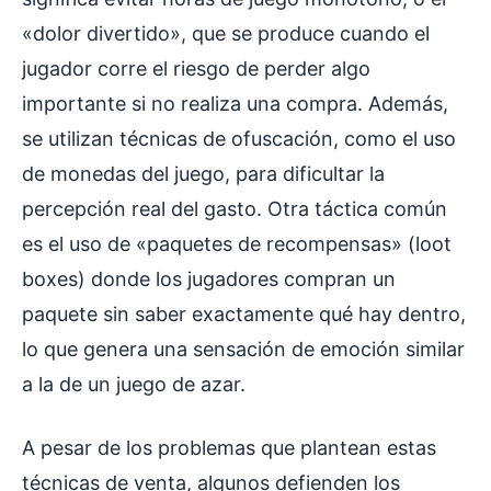
«dolor divertido», que se produce cuando el
jugador corre el riesgo de perder algo
importante si no realiza una compra. Además,
se utilizan técnicas de ofuscación, como el uso
de monedas del juego, para dificultar la
percepción real del gasto. Otra táctica común
es el uso de «paquetes de recompensas» (loot
boxes) donde los jugadores compran un
paquete sin saber exactamente qué hay dentro,
lo que genera una sensación de emoción similar
a la de un juego de azar.
A pesar de los problemas que plantean estas
técnicas de venta, algunos defienden los