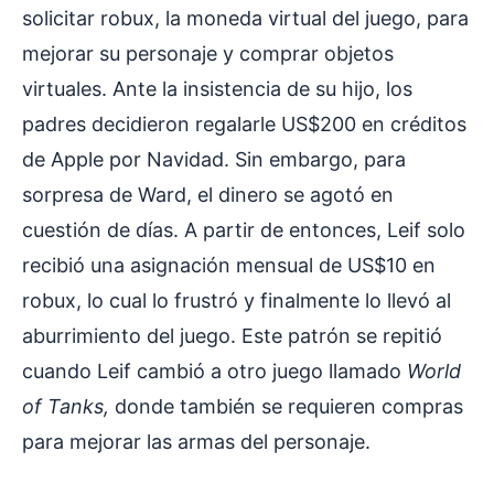
solicitar robux, la moneda virtual del juego, para
mejorar su personaje y comprar objetos
virtuales. Ante la insistencia de su hijo, los
padres decidieron regalarle US$200 en créditos
de Apple por Navidad. Sin embargo, para
sorpresa de Ward, el dinero se agotó en
cuestión de días. A partir de entonces, Leif solo
recibió una asignación mensual de US$10 en
robux, lo cual lo frustró y finalmente lo llevó al
aburrimiento del juego. Este patrón se repitió
cuando Leif cambió a otro juego llamado
World
of Tanks,
donde también se requieren compras
para mejorar las armas del personaje.