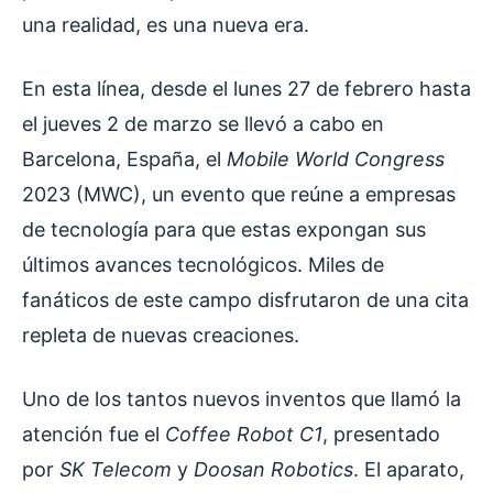
una realidad, es una nueva era.
En esta línea, desde el lunes 27 de febrero hasta
el jueves 2 de marzo se llevó a cabo en
Barcelona, España, el
Mobile World Congress
2023 (MWC), un evento que reúne a empresas
de tecnología para que estas expongan sus
últimos avances tecnológicos. Miles de
fanáticos de este campo disfrutaron de una cita
repleta de nuevas creaciones.
Uno de los tantos nuevos inventos que llamó la
atención fue el
Coffee Robot C1
, presentado
por
SK Telecom
y
Doosan Robotics
. El aparato,