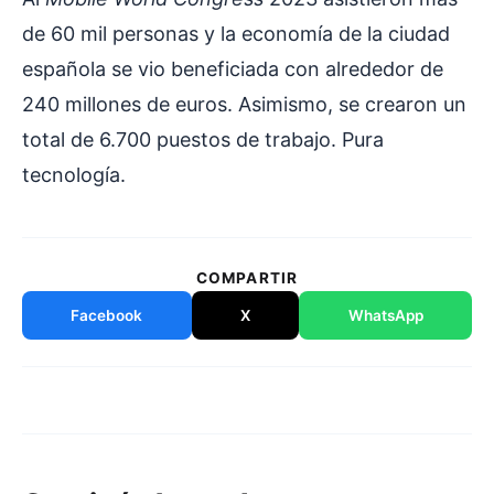
de 60 mil personas y la economía de la ciudad
española se vio beneficiada con alrededor de
240 millones de euros. Asimismo, se crearon un
total de 6.700 puestos de trabajo. Pura
tecnología.
COMPARTIR
Facebook
X
WhatsApp