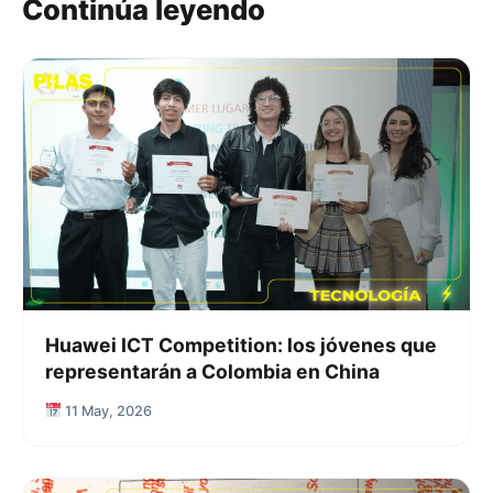
Continúa leyendo
Huawei ICT Competition: los jóvenes que
representarán a Colombia en China
11 May, 2026