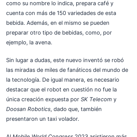
como su nombre lo indica, prepara café y
cuenta con más de 150 variedades de esta
bebida. Además, en el mismo se pueden
preparar otro tipo de bebidas, como, por
ejemplo, la avena.
Sin lugar a dudas, este nuevo inventó se robó
las miradas de miles de fanáticos del mundo de
la tecnología. De igual manera, es necesario
destacar que el robot en cuestión no fue la
única creación expuesta por
SK Telecom
y
Doosan Robotics
, dado que, también
presentaron un taxi volador.
Al
Mobile World Congress
2023 asistieron más