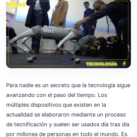
Para nadie es un secreto que la tecnología sigue
avanzando con el paso del tiempo. Los
múltiples dispositivos que existen en la
actualidad se elaboraron mediante un proceso
de tecnificación y suelen ser usados día tras día
por millones de personas en todo el mundo. Es