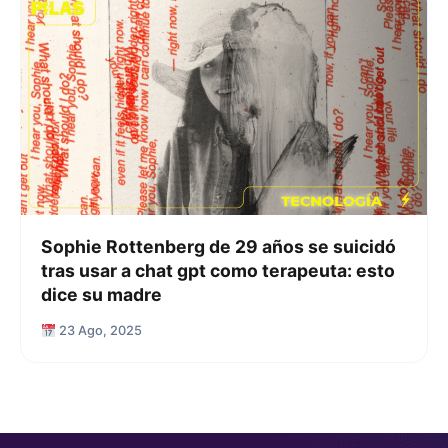
Sophie Rottenberg de 29 años se suicidó
tras usar a chat gpt como terapeuta: esto
dice su madre
23 Ago, 2025