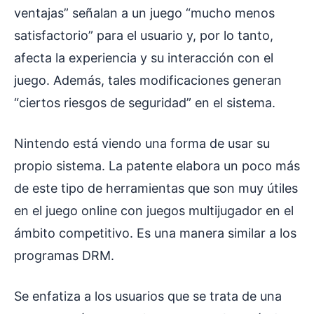
ventajas” señalan a un juego “mucho menos
satisfactorio” para el usuario y, por lo tanto,
afecta la experiencia y su interacción con el
juego. Además, tales modificaciones generan
“ciertos riesgos de seguridad” en el sistema.
Nintendo está viendo una forma de usar su
propio sistema. La patente elabora un poco más
de este tipo de herramientas que son muy útiles
en el juego online con juegos multijugador en el
ámbito competitivo. Es una manera similar a los
programas DRM.
Se enfatiza a los usuarios que se trata de una