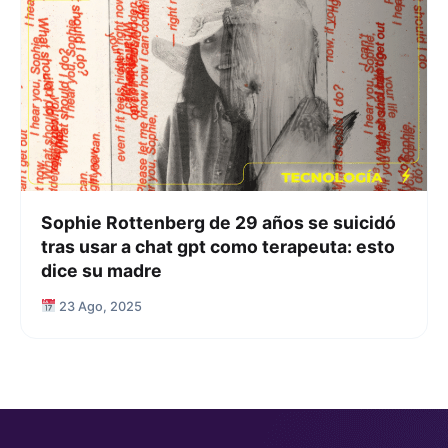
Sophie Rottenberg de 29 años se suicidó
tras usar a chat gpt como terapeuta: esto
dice su madre
23 Ago, 2025