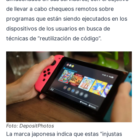
de llevar a cabo chequeos remotos sobre
programas que están siendo ejecutados en los
dispositivos de los usuarios en busca de
técnicas de “reutilización de código”.
Foto: DepositPhotos
La marca japonesa indica que estas “injustas