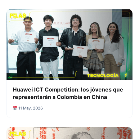
Huawei ICT Competition: los jóvenes que
representarán a Colombia en China
11 May, 2026