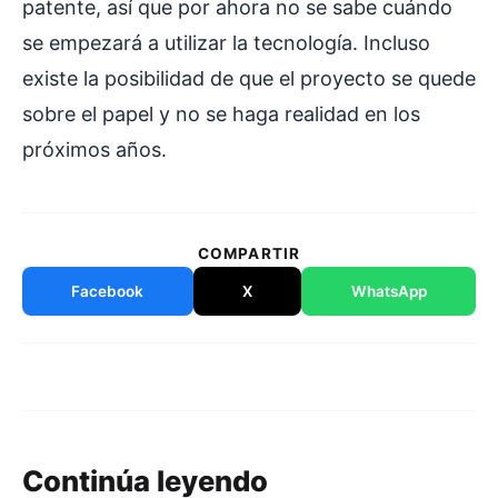
patente, así que por ahora no se sabe cuándo
se empezará a utilizar la tecnología. Incluso
existe la posibilidad de que el proyecto se quede
sobre el papel y no se haga realidad en los
próximos años.
COMPARTIR
Facebook
X
WhatsApp
Continúa leyendo