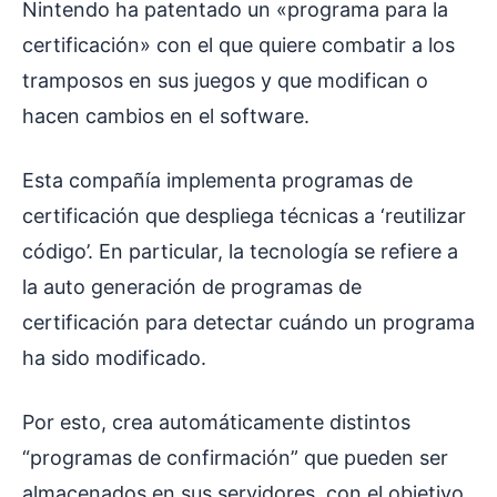
Nintendo ha patentado un «programa para la
certificación» con el que quiere combatir a los
tramposos en sus juegos y que modifican o
hacen cambios en el software.
Esta compañía implementa programas de
certificación que despliega técnicas a ‘reutilizar
código’. En particular, la tecnología se refiere a
la auto generación de programas de
certificación para detectar cuándo un programa
ha sido modificado.
Por esto, crea automáticamente distintos
“programas de confirmación” que pueden ser
almacenados en sus servidores, con el objetivo