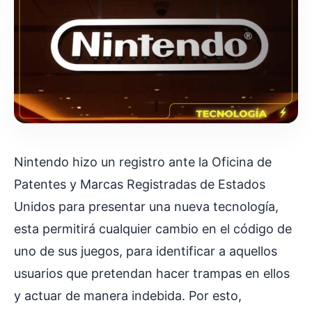
Nintendo hizo un registro ante la Oficina de
Patentes y Marcas Registradas de Estados
Unidos para presentar una nueva tecnología,
esta permitirá cualquier cambio en el código de
uno de sus juegos, para identificar a aquellos
usuarios que pretendan hacer trampas en ellos
y actuar de manera indebida. Por esto,