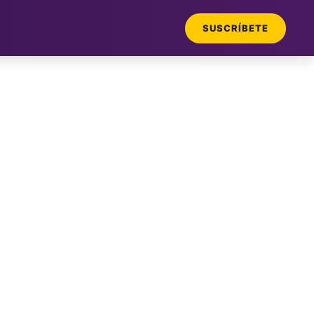
SUSCRÍBETE