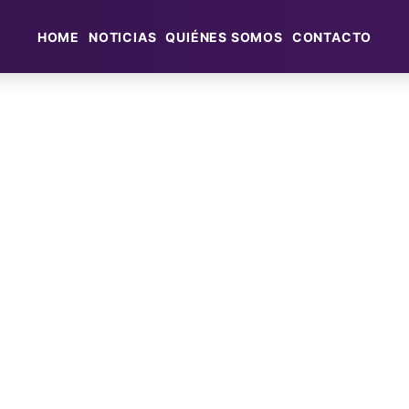
HOME
NOTICIAS
QUIÉNES SOMOS
CONTACTO