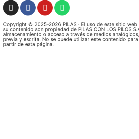
Copyright © 2025-2026 PILAS · El uso de este sitio web 
su contenido son propiedad de PILAS CON LOS PILOS S.A.S.,
almacenamiento o acceso a través de medios analógicos, d
previa y escrita. No se puede utilizar este contenido par
partir de esta página.