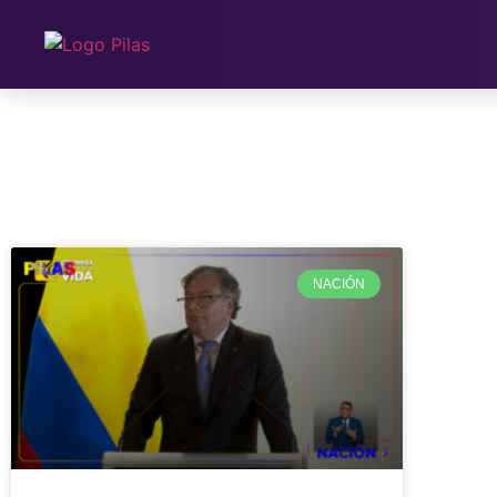
NACIÓN