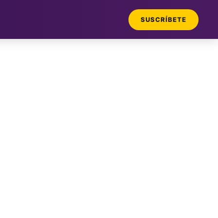
SUSCRÍBETE