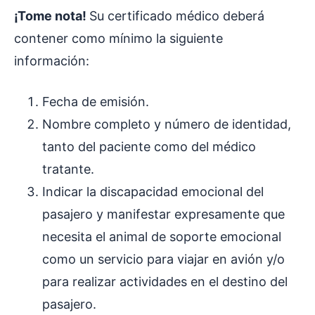
¡Tome nota!
Su certificado médico deberá
contener como mínimo la siguiente
información:
Fecha de emisión.
Nombre completo y número de identidad,
tanto del paciente como del médico
tratante.
Indicar la discapacidad emocional del
pasajero y manifestar expresamente que
necesita el animal de soporte emocional
como un servicio para viajar en avión y/o
para realizar actividades en el destino del
pasajero.