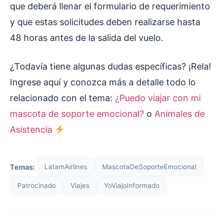
que deberá llenar el formulario de requerimiento
y que estas solicitudes deben realizarse hasta
48 horas antes de la salida del vuelo.
¿Todavía tiene algunas dudas específicas? ¡Rela!
Ingrese aquí y conozca más a detalle todo lo
relacionado con el tema:
¿Puedo viajar con mi
mascota de soporte emocional?
o
Animales de
Asistencia
Temas:
LatamAirlines
MascotaDeSoporteEmocional
Patrocinado
Viajes
YoViajoInformado