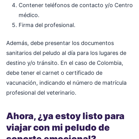
Contener teléfonos de contacto y/o Centro
médico.
Firma del profesional.
Además, debe presentar los documentos
sanitarios del peludo al día para los lugares de
destino y/o tránsito. En el caso de Colombia,
debe tener el carnet o certificado de
vacunación, indicando el número de matrícula
profesional del veterinario.
Ahora, ¿ya estoy listo para
viajar con mi peludo de
soporte emocional?