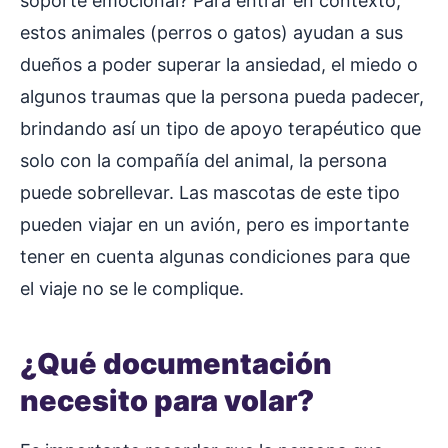
soporte emocional? Para entrar en contexto,
estos animales (perros o gatos) ayudan a sus
dueños a poder superar la ansiedad, el miedo o
algunos traumas que la persona pueda padecer,
brindando así un tipo de apoyo terapéutico que
solo con la compañía del animal, la persona
puede sobrellevar. Las mascotas de este tipo
pueden viajar en un avión, pero es importante
tener en cuenta algunas condiciones para que
el viaje no se le complique.
¿Qué documentación
necesito para volar?