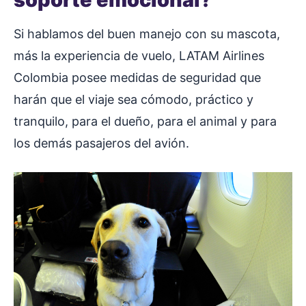
Si hablamos del buen manejo con su mascota,
más la experiencia de vuelo, LATAM Airlines
Colombia posee medidas de seguridad que
harán que el viaje sea cómodo, práctico y
tranquilo, para el dueño, para el animal y para
los demás pasajeros del avión.