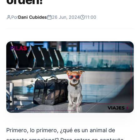
Por
Dani Cubides
26 Jun, 2024
11:00
Primero, lo primero, ¿qué es un animal de