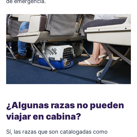
de emergencia.
¿Algunas razas no pueden
viajar en cabina?
Sí, las razas que son catalogadas como