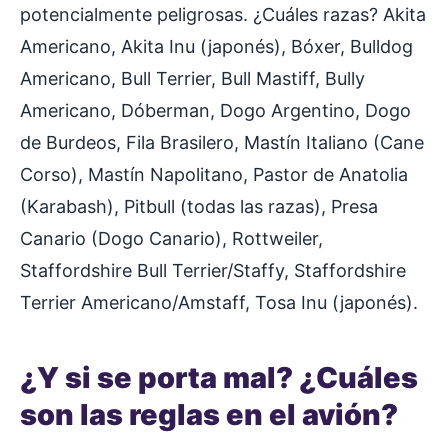
potencialmente peligrosas. ¿Cuáles razas? Akita
Americano, Akita Inu (japonés), Bóxer, Bulldog
Americano, Bull Terrier, Bull Mastiff, Bully
Americano, Dóberman, Dogo Argentino, Dogo
de Burdeos, Fila Brasilero, Mastín Italiano (Cane
Corso), Mastín Napolitano, Pastor de Anatolia
(Karabash), Pitbull (todas las razas), Presa
Canario (Dogo Canario), Rottweiler,
Staffordshire Bull Terrier/Staffy, Staffordshire
Terrier Americano/Amstaff, Tosa Inu (japonés).
¿Y si se porta mal? ¿Cuáles
son las reglas en el avión?