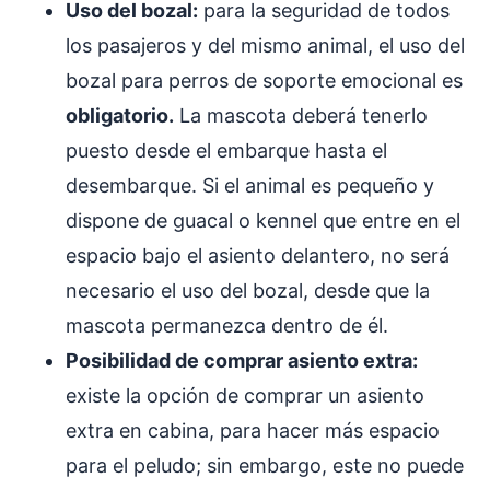
Uso del bozal:
para la seguridad de todos
los pasajeros y del mismo animal, el uso del
bozal para perros de soporte emocional es
obligatorio.
La mascota deberá tenerlo
puesto desde el embarque hasta el
desembarque. Si el animal es pequeño y
dispone de guacal o kennel que entre en el
espacio bajo el asiento delantero, no será
necesario el uso del bozal, desde que la
mascota permanezca dentro de él.
Posibilidad de comprar asiento extra:
existe la opción de comprar un asiento
extra en cabina, para hacer más espacio
para el peludo; sin embargo, este no puede