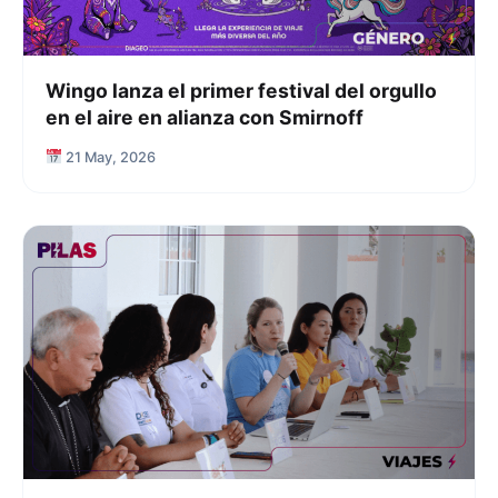
Wingo lanza el primer festival del orgullo
en el aire en alianza con Smirnoff
21 May, 2026