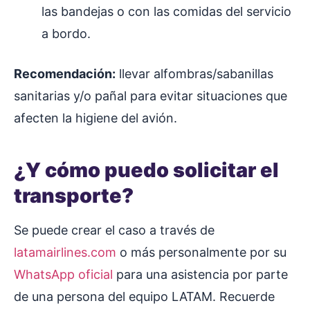
las bandejas o con las comidas del servicio
a bordo.
Recomendación:
llevar alfombras/sabanillas
sanitarias y/o pañal para evitar situaciones que
afecten la higiene del avión.
¿Y cómo puedo solicitar el
transporte?
Se puede crear el caso a través de
latamairlines.com
o más personalmente por su
WhatsApp oficial
para una asistencia por parte
de una persona del equipo LATAM. Recuerde