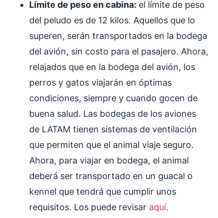
Límite de peso en cabina:
el límite de peso
del peludo es de 12 kilos. Aquellos que lo
superen, serán transportados en la bodega
del avión, sin costo para el pasajero. Ahora,
relajados que en la bodega del avión, los
perros y gatos viajarán en óptimas
condiciones, siempre y cuando gocen de
buena salud. Las bodegas de los aviones
de LATAM tienen sistemas de ventilación
que permiten que el animal viaje seguro.
Ahora, para viajar en bodega, el animal
deberá ser transportado en un guacal o
kennel que tendrá que cumplir unos
requisitos. Los puede revisar
aquí
.