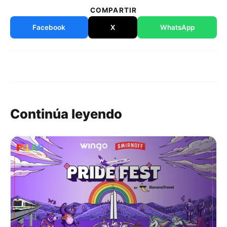
COMPARTIR
Facebook
X
WhatsApp
Continúa leyendo