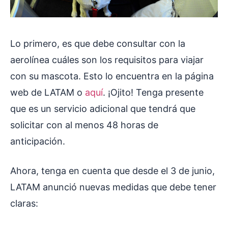
Lo primero, es que debe consultar con la
aerolínea cuáles son los requisitos para viajar
con su mascota. Esto lo encuentra en la página
web de LATAM o
aquí
. ¡Ojito! Tenga presente
que es un servicio adicional que tendrá que
solicitar con al menos 48 horas de
anticipación.
Ahora, tenga en cuenta que desde el 3 de junio,
LATAM anunció nuevas medidas que debe tener
claras: