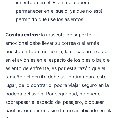
ir sentado en él. El animal deberá
permanecer en el suelo, ya que no está
permitido que use los asientos.
Cositas extras:
la mascota de soporte
emocional debe llevar su correa o el arnés
puesto en todo momento, la ubicación exacta
en el avión es en el espacio de los pies o bajo el
asiento de enfrente, es por esta razón que el
tamaño del perrito debe ser óptimo para este
lugar, de lo contrario, podrá viajar seguro en la
bodega del avión. Por seguridad, no puede
sobrepasar el espacio del pasajero, bloquear
pasillos, ocupar un asiento, ni ser ubicado en fila