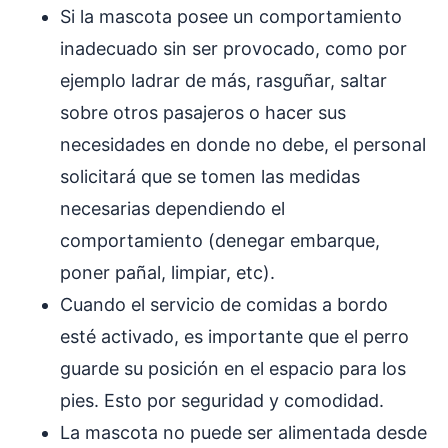
Si la mascota posee un comportamiento
inadecuado sin ser provocado, como por
ejemplo ladrar de más, rasguñar, saltar
sobre otros pasajeros o hacer sus
necesidades en donde no debe, el personal
solicitará que se tomen las medidas
necesarias dependiendo el
comportamiento (denegar embarque,
poner pañal, limpiar, etc).
Cuando el servicio de comidas a bordo
esté activado, es importante que el perro
guarde su posición en el espacio para los
pies. Esto por seguridad y comodidad.
La mascota no puede ser alimentada desde