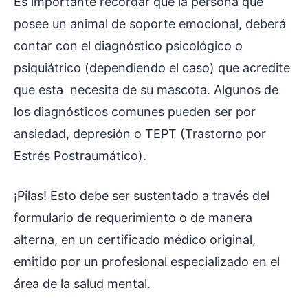
Es importante recordar que la persona que
posee un animal de soporte emocional, deberá
contar con el diagnóstico psicológico o
psiquiátrico (dependiendo el caso) que acredite
que esta necesita de su mascota. Algunos de
los diagnósticos comunes pueden ser por
ansiedad, depresión o TEPT (Trastorno por
Estrés Postraumático).
¡Pilas! Esto debe ser sustentado a través del
formulario de requerimiento o de manera
alterna, en un certificado médico original,
emitido por un profesional especializado en el
área de la salud mental.