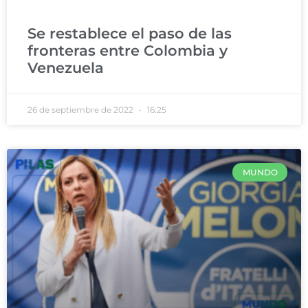
Se restablece el paso de las
fronteras entre Colombia y
Venezuela
26 de septiembre de 2022
16:25
MUNDO