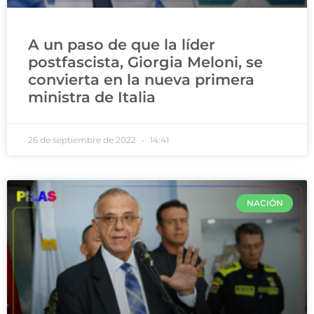
A un paso de que la líder
postfascista, Giorgia Meloni, se
convierta en la nueva primera
ministra de Italia
26 de septiembre de 2022
14:41
NACIÓN