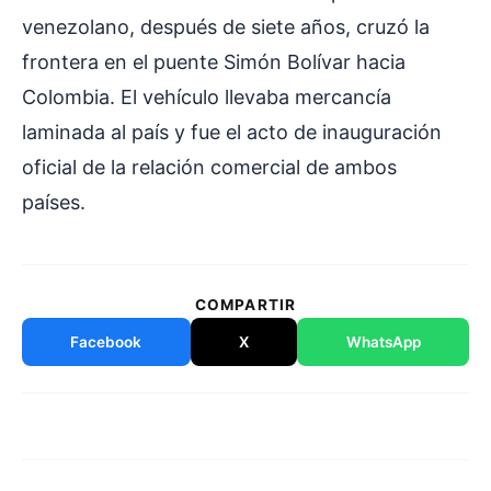
venezolano, después de siete años, cruzó la
frontera en el puente Simón Bolívar hacia
Colombia. El vehículo llevaba mercancía
laminada al país y fue el acto de inauguración
oficial de la relación comercial de ambos
países.
COMPARTIR
Facebook
X
WhatsApp