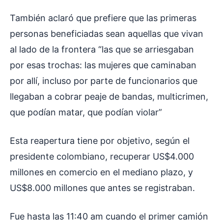
También aclaró que prefiere que las primeras
personas beneficiadas sean aquellas que vivan
al lado de la frontera “las que se arriesgaban
por esas trochas: las mujeres que caminaban
por allí, incluso por parte de funcionarios que
llegaban a cobrar peaje de bandas, multicrimen,
que podían matar, que podían violar”
Esta reapertura tiene por objetivo, según el
presidente colombiano, recuperar US$4.000
millones en comercio en el mediano plazo, y
US$8.000 millones que antes se registraban.
Fue hasta las 11:40 am cuando el primer camión