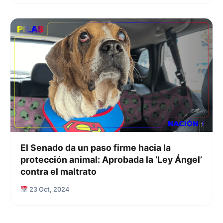
El Senado da un paso firme hacia la
protección animal: Aprobada la ‘Ley Ángel’
contra el maltrato
23 Oct, 2024