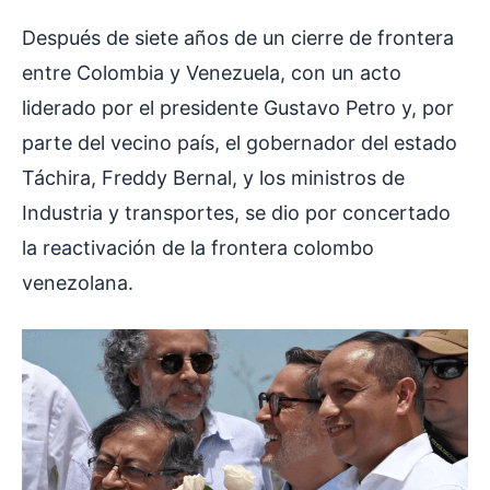
Después de siete años de un cierre de frontera
entre Colombia y Venezuela, con un acto
liderado por el presidente Gustavo Petro y, por
parte del vecino país, el gobernador del estado
Táchira, Freddy Bernal, y los ministros de
Industria y transportes, se dio por concertado
la reactivación de la frontera colombo
venezolana.