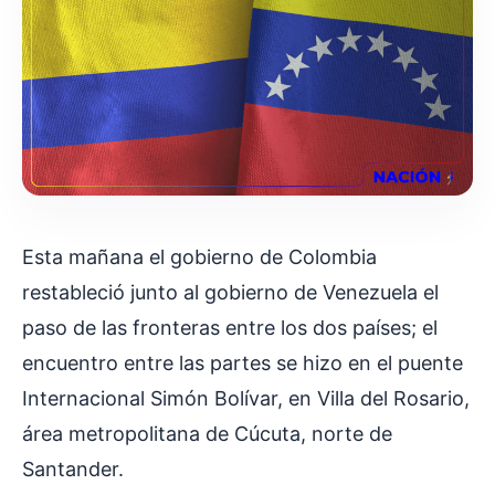
Esta mañana el gobierno de Colombia
restableció junto al gobierno de Venezuela el
paso de las fronteras entre los dos países; el
encuentro entre las partes se hizo en el puente
Internacional Simón Bolívar, en Villa del Rosario,
área metropolitana de Cúcuta, norte de
Santander.