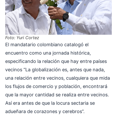
Foto: Yuri Cortez
El mandatario colombiano catalogó el
encuentro como una jornada histórica,
especificando la relación que hay entre países
vecinos “La globalización es, antes que nada,
una relación entre vecinos, cualquiera que mida
los flujos de comercio y población, encontrará
que la mayor cantidad se realiza entre vecinos.
Así era antes de que la locura sectaria se
adueñara de corazones y cerebros”.