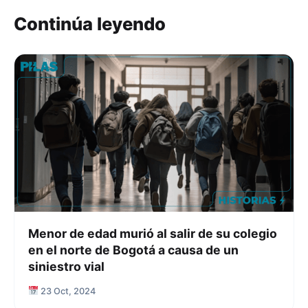
Continúa leyendo
Menor de edad murió al salir de su colegio
en el norte de Bogotá a causa de un
siniestro vial
23 Oct, 2024